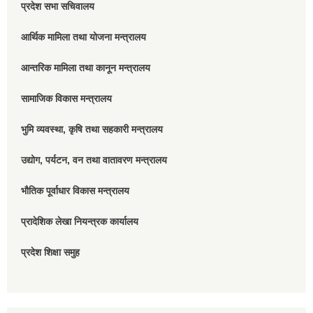
प्रदेश सभा सचिवालय
आर्थिक मामिला तथा योजना मन्त्रालय
आन्तरिक मामिला तथा कानून मन्त्रालय
सामाजिक विकास मन्त्रालय
भुमि व्यवस्था, कृषि तथा सहकारी मन्त्रालय
उद्योग, पर्यटन, वन तथा वातावरण मन्त्रालय
भौतिक पूर्वाधार विकास मन्त्रालय
प्रादेशिक लेखा नियन्त्रक कार्यालय
प्रदेश शिक्षा समुह