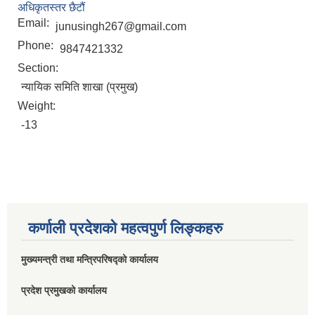
अधिकृतस्तर छैटौं
Email:
junusingh267@gmail.com
Phone:
9847421332
Section:
न्यायिक समिति शाखा (प्रमुख)
Weight:
-13
कर्णाली प्रदेशको महत्वपुर्ण लिङ्कहरु
मुख्यमन्त्री तथा मन्त्रिपरिषद्को कार्यालय
प्रदेश प्रमुखको कार्यालय