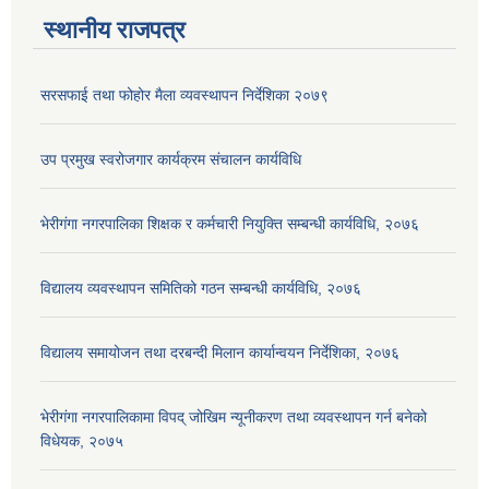
स्थानीय राजपत्र
सरसफाई तथा फोहोर मैला व्यवस्थापन निर्देशिका २०७९
उप प्रमुख स्वरोजगार कार्यक्रम संचालन कार्यविधि
भेरीगंगा नगरपालिका शिक्षक र कर्मचारी नियुक्ति सम्बन्धी कार्यविधि, २०७६
विद्यालय व्यवस्थापन समितिको गठन सम्बन्धी कार्यविधि, २०७६
विद्यालय समायोजन तथा दरबन्दी मिलान कार्यान्वयन निर्देशिका, २०७६
भेरीगंगा नगरपालिकामा विपद् जोखिम न्यूनीकरण तथा व्यवस्थापन गर्न बनेको
विधेयक, २०७५