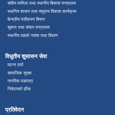
संघीय मामिला तथा स्थानीय बिकाश मन्त्रालय
स्थानिय शासन तथा समुदाय विकाश कार्यक्रम
केन्द्रीय पंजीकरण बिभाग
सूचना तथा संचार मन्त्रालय
स्थानीय तहको नक्सा तथा विवरण
विधुतीय शुसासन सेवा
घटना दर्ता
सामाजिक सुरक्षा
नागरिक वडापत्र
निवेदनको ढाँचा
प्रतिवेदन