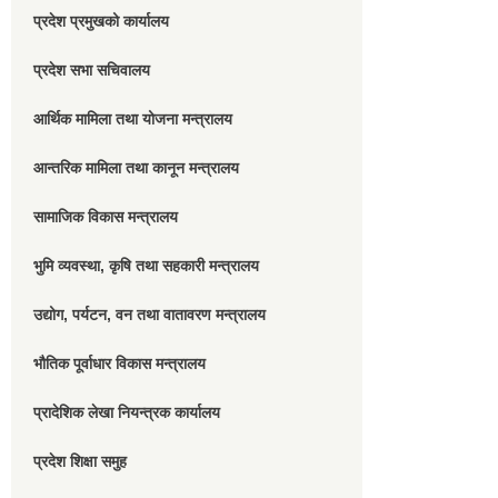
प्रदेश प्रमुखको कार्यालय
प्रदेश सभा सचिवालय
आर्थिक मामिला तथा योजना मन्त्रालय
आन्तरिक मामिला तथा कानून मन्त्रालय
सामाजिक विकास मन्त्रालय
भुमि व्यवस्था, कृषि तथा सहकारी मन्त्रालय
उद्योग, पर्यटन, वन तथा वातावरण मन्त्रालय
भौतिक पूर्वाधार विकास मन्त्रालय
प्रादेशिक लेखा नियन्त्रक कार्यालय
प्रदेश शिक्षा समुह