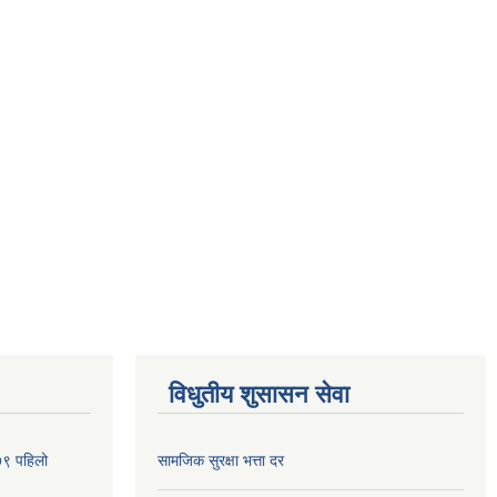
विधुतीय शुसासन सेवा
०७९ पहिलो
सामजिक सुरक्षा भत्ता दर