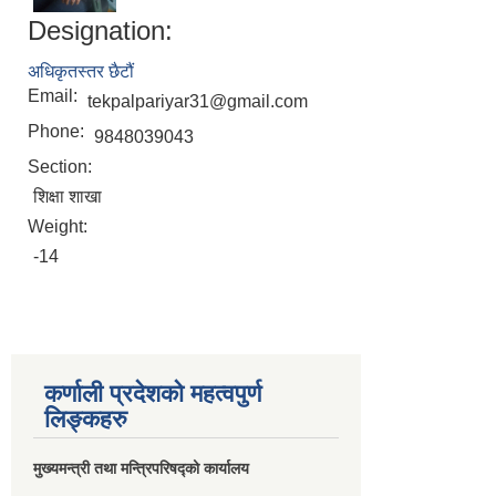
Designation:
अधिकृतस्तर छैटौं
Email:
tekpalpariyar31@gmail.com
Phone:
9848039043
Section:
शिक्षा शाखा
Weight:
-14
कर्णाली प्रदेशको महत्वपुर्ण
लिङ्कहरु
मुख्यमन्त्री तथा मन्त्रिपरिषद्को कार्यालय