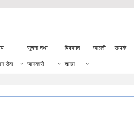
ीय
सूचना तथा
बिषयगत
ग्यालरी
सम्पर्क
सन सेवा
जानकारी
शाखा