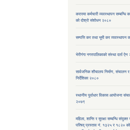
करारमा कर्मचारी व्यवस्थापन सम्बन्धि 
को दोश्रो संशोधन २०८०
सम्पत्ति कर तथा भूमी कर व्यवस्थापन 
भेरीगंगा नगरपालिकाको संस्था दर्ता ऐ
सार्वजनिक शौचालय निर्माण, संचालन र
निर्देशिका २०८०
स्थानीय पूर्वाधार विकास आयोजना संचा
२०७९
महिला, शान्ति र सुरक्षा सम्बन्धि संयुक्त र
परिषद् प्रस्ताव नं. १३२५ र १८२० को 