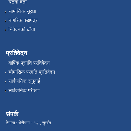
घटना दर्ता
सामाजिक सुरक्षा
नागरिक वडापत्र
निवेदनको ढाँचा
प्रतिवेदन
वार्षिक प्रगति प्रतिवेदन
चौमासिक प्रगति प्रतिवेदन
सार्वजनिक सुनुवाई
सार्वजनिक परीक्षण
संपर्क
ठेगाना : भेरीगंगा - १२ , सुर्खेत