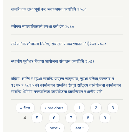
सम्पत्ति कर तथा भूमी कर व्यवस्थापन कार्यविधि २०८०
भेरीगंगा नगरपालिकाको संस्था दर्ता ऐन २०८०
सार्वजनिक शौचालय निर्माण, संचालन र व्यवस्थापन निर्देशिका २०८०
स्थानीय पूर्वाधार विकास आयोजना संचालन कार्यविधि २०७९
महिला, शान्ति र सुरक्षा सम्बन्धि संयुक्त राष्ट्रसंघ, सुरक्षा परिषद् प्रस्ताव नं.
१३२५ र १८२० को कार्यान्वयन सम्बन्धि दोश्रो राष्ट्रिय कार्ययोजना कार्यान्वयन
सम्बन्धि भेरीगंगा नगरपालिका कार्ययोजना कार्यान्वयन स्थानीय समि
Pages
« first
‹ previous
1
2
3
4
5
6
7
8
9
next ›
last »