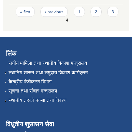
Pages
« first
‹ previous
1
2
3
4
लिंक
संघीय मामिला तथा स्थानीय बिकाश मन्त्रालय
स्थानिय शासन तथा समुदाय विकाश कार्यक्रम
केन्द्रीय पंजीकरण बिभाग
सूचना तथा संचार मन्त्रालय
स्थानीय तहको नक्सा तथा विवरण
विधुतीय शुसासन सेवा