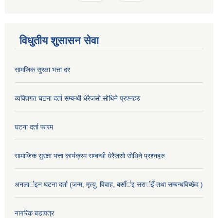
विधुतीय शुसासन सेवा
सामजिक सुरक्षा भत्ता दर
व्यक्तिगत घटना दर्ता सम्बन्धी धेरैजसो सोधिने प्रश्नहरु
घटना दर्ता फारम
सामाजिक सुरक्षा भत्ता कार्यक्रम सम्बन्धी धेरैजसो सोधिने प्रश्नहरु
अनलार्इन घटना दर्ता (जन्म, मृत्यु, विवाह, बसाँर्इ सरार्इँ तथा सम्बन्धविच्छेद )
नागरिक बडापत्र