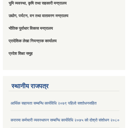
भुमि व्यवस्था, कृषि तथा सहकारी मन्त्रालय
उद्योग, पर्यटन, वन तथा वातावरण मन्त्रालय
भौतिक पूर्वाधार विकास मन्त्रालय
प्रादेशिक लेखा नियन्त्रक कार्यालय
प्रदेश शिक्षा समुह
स्थानीय राजपत्र
आर्थिक सहायता सम्बन्धि कार्यविधि २०७९ पहिलो स‌शाोधनसहित
करारमा कर्मचारी व्यवस्थापन सम्बन्धि कार्यविधि २०७५ को दोश्रो संशोधन २०८०