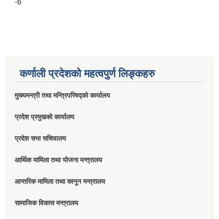
-6
कर्णाली प्रदेशको महत्वपुर्ण लिङ्कहरु
मुख्यमन्त्री तथा मन्त्रिपरिषद्को कार्यालय
प्रदेश प्रमुखको कार्यालय
प्रदेश सभा सचिवालय
आर्थिक मामिला तथा योजना मन्त्रालय
आन्तरिक मामिला तथा कानून मन्त्रालय
सामाजिक विकास मन्त्रालय