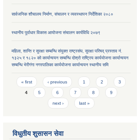
सार्वजनिक शौचालय निर्माण, संचालन र व्यवस्थापन निर्देशिका २०८०
स्थानीय पूर्वाधार विकास आयोजना संचालन कार्यविधि २०७९
महिला, शान्ति र सुरक्षा सम्बन्धि संयुक्त राष्ट्रसंघ, सुरक्षा परिषद् प्रस्ताव नं.
१३२५ र १८२० को कार्यान्वयन सम्बन्धि दोश्रो राष्ट्रिय कार्ययोजना कार्यान्वयन
सम्बन्धि भेरीगंगा नगरपालिका कार्ययोजना कार्यान्वयन स्थानीय समि
Pages
« first
‹ previous
1
2
3
4
5
6
7
8
9
next ›
last »
विधुतीय शुसासन सेवा