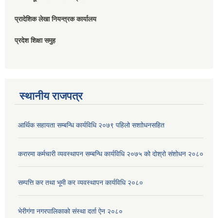
प्रादेशिक लेखा नियन्त्रक कार्यालय
प्रदेश शिक्षा समुह
स्थानीय राजपत्र
आर्थिक सहायता सम्बन्धि कार्यविधि २०७९ पहिलो स‌शाोधनसहित
करारमा कर्मचारी व्यवस्थापन सम्बन्धि कार्यविधि २०७५ को दोश्रो संशोधन २०८०
सम्पत्ति कर तथा भूमी कर व्यवस्थापन कार्यविधि २०८०
भेरीगंगा नगरपालिकाको संस्था दर्ता ऐन २०८०