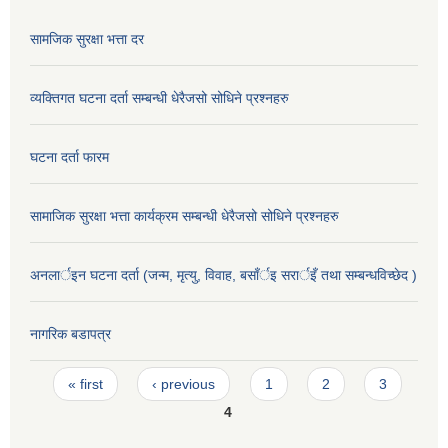
सामजिक सुरक्षा भत्ता दर
व्यक्तिगत घटना दर्ता सम्बन्धी धेरैजसो सोधिने प्रश्नहरु
घटना दर्ता फारम
सामाजिक सुरक्षा भत्ता कार्यक्रम सम्बन्धी धेरैजसो सोधिने प्रश्नहरु
अनलार्इन घटना दर्ता (जन्म, मृत्यु, विवाह, बसाँर्इ सरार्इँ तथा सम्बन्धविच्छेद )
नागरिक बडापत्र
Pages
« first
‹ previous
1
2
3
4