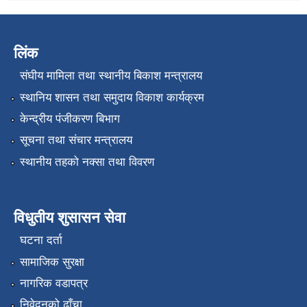
लिंक
संघीय मामिला तथा स्थानीय बिकाश मन्त्रालय
स्थानिय शासन तथा समुदाय विकाश कार्यक्रम
केन्द्रीय पंजीकरण बिभाग
सूचना तथा संचार मन्त्रालय
स्थानीय तहको नक्सा तथा विवरण
विधुतीय शुसासन सेवा
घटना दर्ता
सामाजिक सुरक्षा
नागरिक वडापत्र
निवेदनको ढाँचा