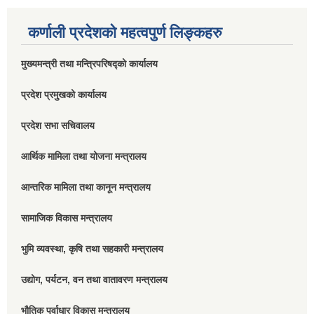
कर्णाली प्रदेशको महत्वपुर्ण लिङ्कहरु
मुख्यमन्त्री तथा मन्त्रिपरिषद्को कार्यालय
प्रदेश प्रमुखको कार्यालय
प्रदेश सभा सचिवालय
आर्थिक मामिला तथा योजना मन्त्रालय
आन्तरिक मामिला तथा कानून मन्त्रालय
सामाजिक विकास मन्त्रालय
भुमि व्यवस्था, कृषि तथा सहकारी मन्त्रालय
उद्योग, पर्यटन, वन तथा वातावरण मन्त्रालय
भौतिक पूर्वाधार विकास मन्त्रालय