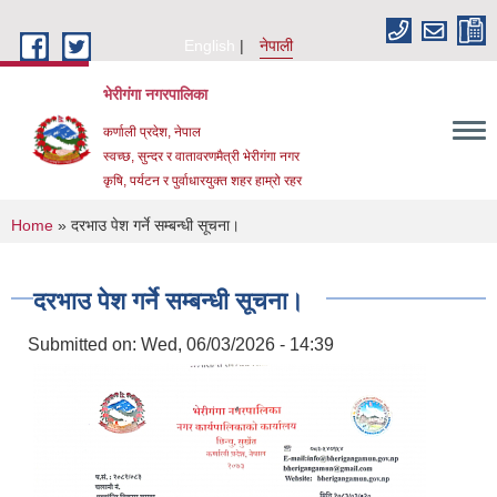
Skip to main content
English
नेपाली
भेरीगंगा नगरपालिका
कर्णाली प्रदेश, नेपाल
स्वच्छ, सुन्दर र वातावरणमैत्री भेरीगंगा नगर
कृषि, पर्यटन र पुर्वाधारयुक्त शहर हाम्रो रहर
You are here
Home
» दरभाउ पेश गर्ने सम्बन्धी सूचना।
दरभाउ पेश गर्ने सम्बन्धी सूचना।
Submitted on:
Wed, 06/03/2026 - 14:39