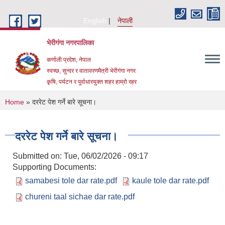
Skip to main content
English
नेपाली
भेरीगंगा नगरपालिका
कर्णाली प्रदेश, नेपाल
स्वच्छ, सुन्दर र वातावरणमैत्री भेरीगंगा नगर
कृषि, पर्यटन र पुर्वाधारयुक्त शहर हाम्रो रहर
You are here
Home
» दररेट पेश गर्ने बारे सूचना।
दररेट पेश गर्ने बारे सूचना।
Submitted on:
Tue, 06/02/2026 - 09:17
Supporting Documents:
samabesi tole dar rate.pdf
kaule tole dar rate.pdf
chureni taal sichae dar rate.pdf