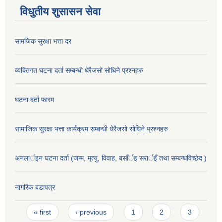
विधुतीय शुसासन सेवा
सामजिक सुरक्षा भत्ता दर
व्यक्तिगत घटना दर्ता सम्बन्धी धेरैजसो सोधिने प्रश्नहरु
घटना दर्ता फारम
सामाजिक सुरक्षा भत्ता कार्यक्रम सम्बन्धी धेरैजसो सोधिने प्रश्नहरु
अनलार्इन घटना दर्ता (जन्म, मृत्यु, विवाह, बसाँर्इ सरार्इँ तथा सम्बन्धविच्छेद )
नागरिक बडापत्र
Pages
« first
‹ previous
1
2
3