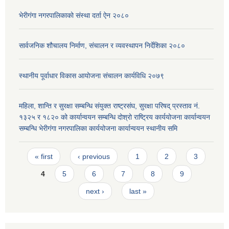
भेरीगंगा नगरपालिकाको संस्था दर्ता ऐन २०८०
सार्वजनिक शौचालय निर्माण, संचालन र व्यवस्थापन निर्देशिका २०८०
स्थानीय पूर्वाधार विकास आयोजना संचालन कार्यविधि २०७९
महिला, शान्ति र सुरक्षा सम्बन्धि संयुक्त राष्ट्रसंघ, सुरक्षा परिषद् प्रस्ताव नं.
१३२५ र १८२० को कार्यान्वयन सम्बन्धि दोश्रो राष्ट्रिय कार्ययोजना कार्यान्वयन
सम्बन्धि भेरीगंगा नगरपालिका कार्ययोजना कार्यान्वयन स्थानीय समि
Pages
« first
‹ previous
1
2
3
4
5
6
7
8
9
next ›
last »