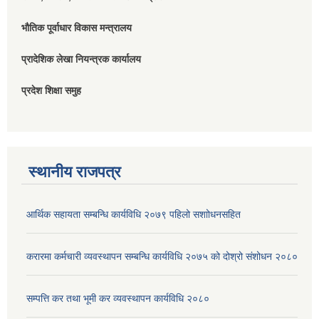
भौतिक पूर्वाधार विकास मन्त्रालय
प्रादेशिक लेखा नियन्त्रक कार्यालय
प्रदेश शिक्षा समुह
स्थानीय राजपत्र
आर्थिक सहायता सम्बन्धि कार्यविधि २०७९ पहिलो स‌शाोधनसहित
करारमा कर्मचारी व्यवस्थापन सम्बन्धि कार्यविधि २०७५ को दोश्रो संशोधन २०८०
सम्पत्ति कर तथा भूमी कर व्यवस्थापन कार्यविधि २०८०