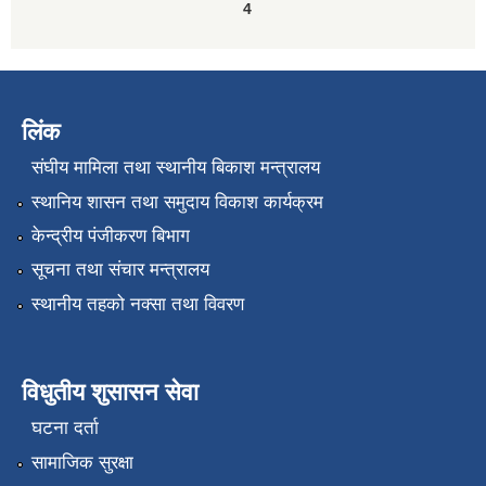
4
लिंक
संघीय मामिला तथा स्थानीय बिकाश मन्त्रालय
स्थानिय शासन तथा समुदाय विकाश कार्यक्रम
केन्द्रीय पंजीकरण बिभाग
सूचना तथा संचार मन्त्रालय
स्थानीय तहको नक्सा तथा विवरण
विधुतीय शुसासन सेवा
घटना दर्ता
सामाजिक सुरक्षा