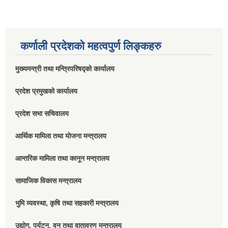
कर्णाली प्रदेशको महत्वपुर्ण लिङ्कहरु
मुख्यमन्त्री तथा मन्त्रिपरिषद्को कार्यालय
प्रदेश प्रमुखको कार्यालय
प्रदेश सभा सचिवालय
आर्थिक मामिला तथा योजना मन्त्रालय
आन्तरिक मामिला तथा कानून मन्त्रालय
सामाजिक विकास मन्त्रालय
भुमि व्यवस्था, कृषि तथा सहकारी मन्त्रालय
उद्योग, पर्यटन, वन तथा वातावरण मन्त्रालय