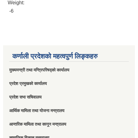
Weight:
-6
कर्णाली प्रदेशको महत्वपुर्ण लिङ्कहरु
मुख्यमन्त्री तथा मन्त्रिपरिषद्को कार्यालय
प्रदेश प्रमुखको कार्यालय
प्रदेश सभा सचिवालय
आर्थिक मामिला तथा योजना मन्त्रालय
आन्तरिक मामिला तथा कानून मन्त्रालय
सामाजिक विकास मन्त्रालय