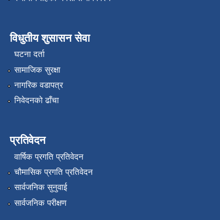
विधुतीय शुसासन सेवा
घटना दर्ता
सामाजिक सुरक्षा
नागरिक वडापत्र
निवेदनको ढाँचा
प्रतिवेदन
वार्षिक प्रगति प्रतिवेदन
चौमासिक प्रगति प्रतिवेदन
सार्वजनिक सुनुवाई
सार्वजनिक परीक्षण