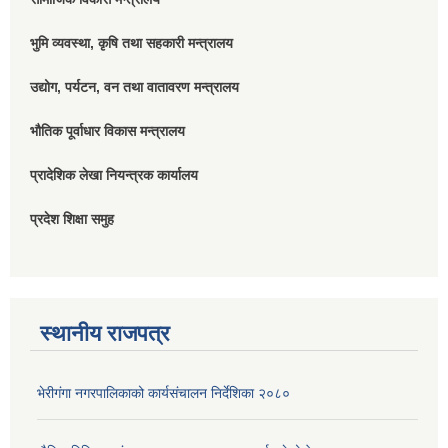
भुमि व्यवस्था, कृषि तथा सहकारी मन्त्रालय
उद्योग, पर्यटन, वन तथा वातावरण मन्त्रालय
भौतिक पूर्वाधार विकास मन्त्रालय
प्रादेशिक लेखा नियन्त्रक कार्यालय
प्रदेश शिक्षा समुह
स्थानीय राजपत्र
भेरीगंगा नगरपालिकाको कार्यसंचालन निर्देशिका २०८०