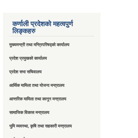
कर्णाली प्रदेशको महत्वपुर्ण
लिङ्कहरु
मुख्यमन्त्री तथा मन्त्रिपरिषद्को कार्यालय
प्रदेश प्रमुखको कार्यालय
प्रदेश सभा सचिवालय
आर्थिक मामिला तथा योजना मन्त्रालय
आन्तरिक मामिला तथा कानून मन्त्रालय
सामाजिक विकास मन्त्रालय
भुमि व्यवस्था, कृषि तथा सहकारी मन्त्रालय