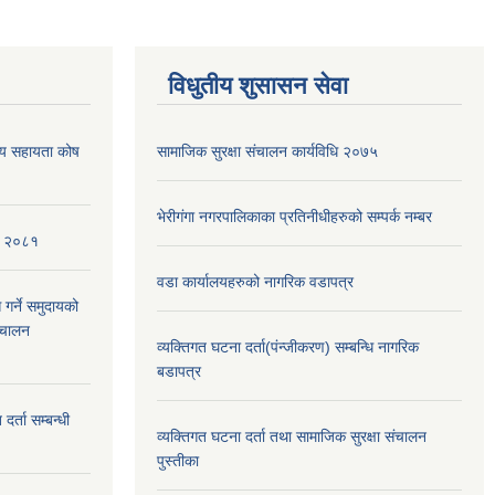
विधुतीय शुसासन सेवा
थ्य सहायता कोष
सामाजिक सुरक्षा संचालन कार्यविधि २०७५
भेरीगंगा नगरपालिकाका प्रतिनीधीहरुको सम्पर्क नम्बर
ि, २०८१
वडा कार्यालयहरुको नागरिक वडापत्र
 गर्ने समुदायको
िचालन
व्यक्तिगत घटना दर्ता(पंन्जीकरण) सम्बन्धि नागरिक
बडापत्र
र्ता सम्बन्धी
व्यक्तिगत घटना दर्ता तथा सामाजिक सुरक्षा संचालन
पुस्तीका