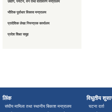
उद्योग, पर्यटन, वन तथा वातावरण मन्त्रालय
भौतिक पूर्वाधार विकास मन्त्रालय
प्रादेशिक लेखा नियन्त्रक कार्यालय
प्रदेश शिक्षा समुह
लिंक
विधुतीय शुस
संघीय मामिला तथा स्थानीय बिकाश मन्त्रालय
घटना दर्ता