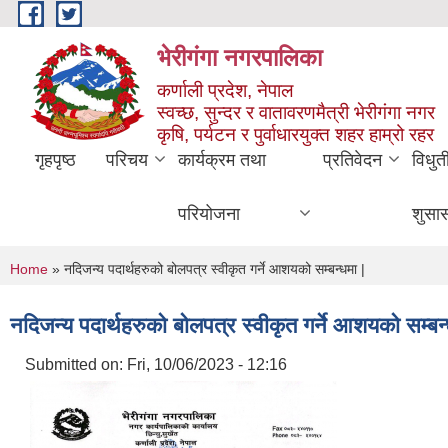
Skip to main content
भेरीगंगा नगरपालिका
कर्णाली प्रदेश, नेपाल
स्वच्छ, सुन्दर र वातावरणमैत्री भेरीगंगा नगर
कृषि, पर्यटन र पुर्वाधारयुक्त शहर हाम्रो रहर
गृहपृष्ठ
परिचय
कार्यक्रम तथा
प्रतिवेदन
विधुत
परियोजना
शुसा
You are here
Home
» नदिजन्य पदार्थहरुको बोलपत्र स्वीकृत गर्ने आशयको सम्बन्धमा |
नदिजन्य पदार्थहरुको बोलपत्र स्वीकृत गर्ने आशयको सम्बन्
Submitted on:
Fri, 10/06/2023 - 12:16