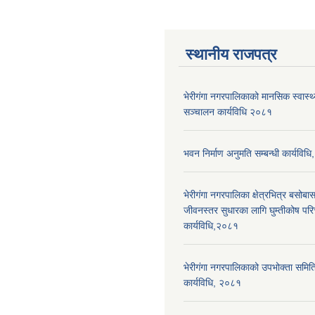
स्थानीय राजपत्र
भेरीगंगा नगरपालिकाको मानसिक स्वास्
सञ्चालन कार्यविधि २०८१
भवन निर्माण अनुमति सम्बन्धी कार्यविध
भेरीगंगा नगरपालिका क्षेत्रभित्र बसोबास
जीवनस्तर सुधारका लागि घुम्तीकोष पर
कार्यविधि,२०८१
भेरीगंगा नगरपालिकाको उपभोक्ता समिति द
कार्यविधि, २०८१