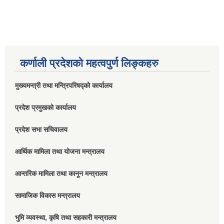
कर्णाली प्रदेशको महत्वपुर्ण लिङ्कहरु
मुख्यमन्त्री तथा मन्त्रिपरिषद्को कार्यालय
प्रदेश प्रमुखको कार्यालय
प्रदेश सभा सचिवालय
आर्थिक मामिला तथा योजना मन्त्रालय
आन्तरिक मामिला तथा कानून मन्त्रालय
सामाजिक विकास मन्त्रालय
भुमि व्यवस्था, कृषि तथा सहकारी मन्त्रालय