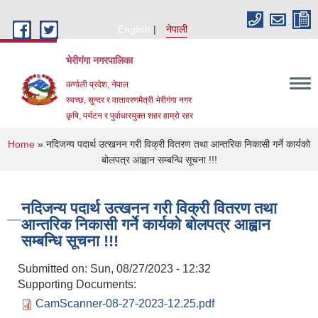
Skip to main content
English
नेपाली
भेरीगंगा नगरपालिका
कर्णाली प्रदेश, नेपाल
स्वच्छ, सुन्दर र वातावरणमैत्री भेरीगंगा नगर
कृषि, पर्यटन र पुर्वाधारयुक्त शहर हाम्रो रहर
You are here
Home
» नदिजन्य पदार्थ उत्खनन गरी विक्री वितरण तथा आन्तरिक निकासी गर्ने कार्यको
बोलपत्र आह्वान सम्बन्धि सूचना !!!
नदिजन्य पदार्थ उत्खनन गरी विक्री वितरण तथा
आन्तरिक निकासी गर्ने कार्यको बोलपत्र आह्वान
सम्बन्धि सूचना !!!
Submitted on:
Sun, 08/27/2023 - 12:32
Supporting Documents:
CamScanner-08-27-2023-12.25.pdf