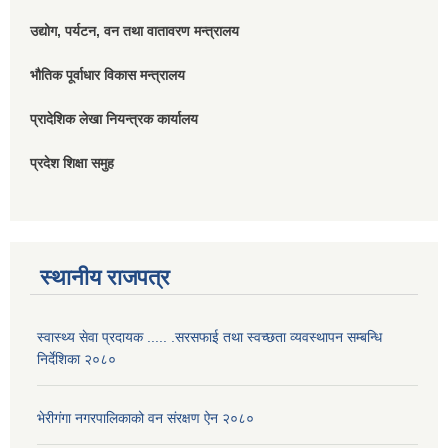
उद्योग, पर्यटन, वन तथा वातावरण मन्त्रालय
भौतिक पूर्वाधार विकास मन्त्रालय
प्रादेशिक लेखा नियन्त्रक कार्यालय
प्रदेश शिक्षा समुह
स्थानीय राजपत्र
स्वास्थ्य सेवा प्रदायक ..... .सरसफाई तथा स्वच्छता व्यवस्थापन सम्बन्धि
निर्देशिका २०८०
भेरीगंगा नगरपालिकाको वन संरक्षण ऐन २०८०