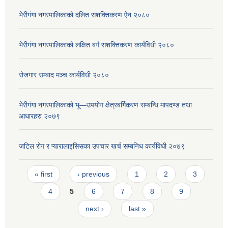
भेरीगंगा नगरपालिकाको दलित सशक्तिकरण ऐन २०८०
भेरीगंगा नगरपालिकाको लक्षित बर्ग सशक्तिकरण कार्यविधी २०८०
रोजगार सम्बाद मञ्च कार्यविधी २०८०
भेरीगंगा नगरपालिकाको भू—उपयोग क्षेत्रबर्गिकरण सम्बन्धि मापदण्ड तथा
आधारहरु २०७९
जटिल रोग र प्यारालाइसिसका उपचार खर्च सम्बनिध कार्यविधी २०७९
Pages
« first
‹ previous
1
2
3
4
5
6
7
8
9
next ›
last »