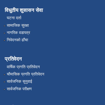
विधुतीय शुसासन सेवा
घटना दर्ता
सामाजिक सुरक्षा
नागरिक वडापत्र
निवेदनको ढाँचा
प्रतिवेदन
वार्षिक प्रगति प्रतिवेदन
चौमासिक प्रगति प्रतिवेदन
सार्वजनिक सुनुवाई
सार्वजनिक परीक्षण