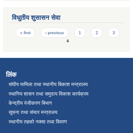
विधुतीय शुसासन सेवा
Pages
« first
‹ previous
1
2
3
4
लिंक
संघीय मामिला तथा स्थानीय बिकाश मन्त्रालय
स्थानिय शासन तथा समुदाय विकाश कार्यक्रम
केन्द्रीय पंजीकरण बिभाग
सूचना तथा संचार मन्त्रालय
स्थानीय तहको नक्सा तथा विवरण