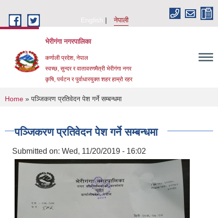
Skip to main content
English
नेपाली
भेरीगंगा नगरपालिका
कर्णाली प्रदेश, नेपाल
स्वच्छ, सुन्दर र वातावरणमैत्री भेरीगंगा नगर
कृषि, पर्यटन र पुर्वाधारयुक्त शहर हाम्रो रहर
You are here
Home
» पञ्जिकरण प्रतिवेदन पेश गर्ने सम्बन्धमा
पञ्जिकरण प्रतिवेदन पेश गर्ने सम्बन्धमा
Submitted on:
Wed, 11/20/2019 - 16:02