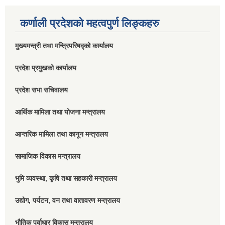
कर्णाली प्रदेशको महत्वपुर्ण लिङ्कहरु
मुख्यमन्त्री तथा मन्त्रिपरिषद्को कार्यालय
प्रदेश प्रमुखको कार्यालय
प्रदेश सभा सचिवालय
आर्थिक मामिला तथा योजना मन्त्रालय
आन्तरिक मामिला तथा कानून मन्त्रालय
सामाजिक विकास मन्त्रालय
भुमि व्यवस्था, कृषि तथा सहकारी मन्त्रालय
उद्योग, पर्यटन, वन तथा वातावरण मन्त्रालय
भौतिक पूर्वाधार विकास मन्त्रालय