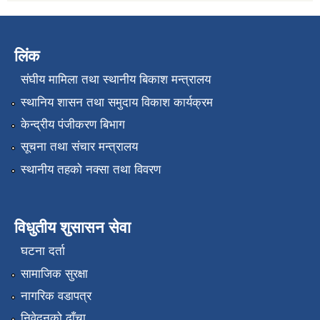
लिंक
संघीय मामिला तथा स्थानीय बिकाश मन्त्रालय
स्थानिय शासन तथा समुदाय विकाश कार्यक्रम
केन्द्रीय पंजीकरण बिभाग
सूचना तथा संचार मन्त्रालय
स्थानीय तहको नक्सा तथा विवरण
विधुतीय शुसासन सेवा
घटना दर्ता
सामाजिक सुरक्षा
नागरिक वडापत्र
निवेदनको ढाँचा