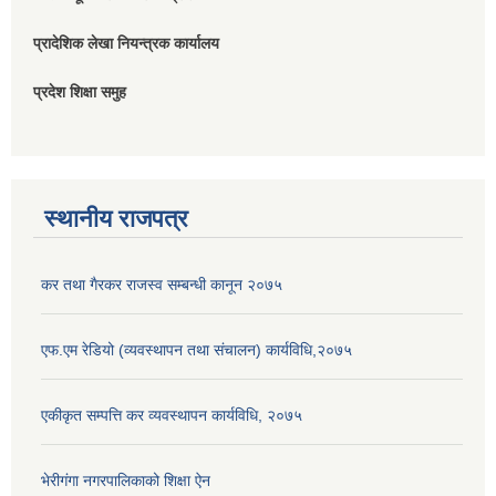
प्रादेशिक लेखा नियन्त्रक कार्यालय
प्रदेश शिक्षा समुह
स्थानीय राजपत्र
कर तथा गैरकर राजस्व सम्बन्धी कानून २०७५
एफ.एम रेडियो (व्यवस्थापन तथा संचालन) कार्यविधि,२०७५
एकीकृत सम्पत्ति कर व्यवस्थापन कार्यविधि, २०७५
भेरीगंगा नगरपालिकाको शिक्षा ऐन