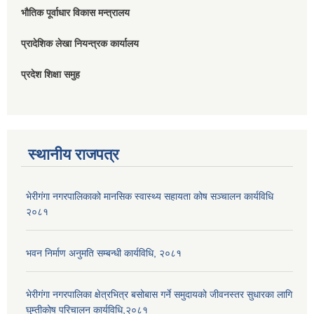
भौतिक पूर्वाधार विकास मन्त्रालय
प्रादेशिक लेखा नियन्त्रक कार्यालय
प्रदेश शिक्षा समुह
स्थानीय राजपत्र
भेरीगंगा नगरपालिकाको मानसिक स्वास्थ्य सहायता कोष सञ्चालन कार्यविधि
२०८१
भवन निर्माण अनुमति सम्बन्धी कार्यविधि, २०८१
भेरीगंगा नगरपालिका क्षेत्रभित्र बसोबास गर्ने समुदायको जीवनस्तर सुधारका लागि
घुम्तीकोष परिचालन कार्यविधि,२०८१