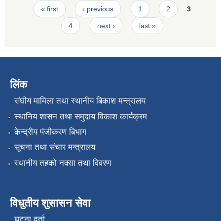
Pages
« first
‹ previous
1
2
3
4
next ›
last »
लिंक
संघीय मामिला तथा स्थानीय बिकाश मन्त्रालय
स्थानिय शासन तथा समुदाय विकाश कार्यक्रम
केन्द्रीय पंजीकरण बिभाग
सूचना तथा संचार मन्त्रालय
स्थानीय तहको नक्सा तथा विवरण
विधुतीय शुसासन सेवा
घटना दर्ता