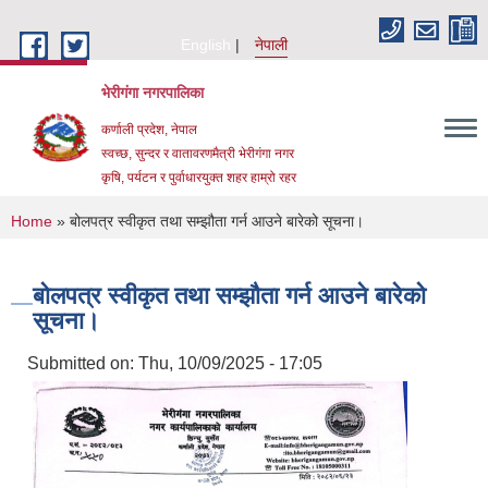
Skip to main content
English
नेपाली
भेरीगंगा नगरपालिका
कर्णाली प्रदेश, नेपाल
स्वच्छ, सुन्दर र वातावरणमैत्री भेरीगंगा नगर
कृषि, पर्यटन र पुर्वाधारयुक्त शहर हाम्रो रहर
You are here
Home
» बोलपत्र स्वीकृत तथा सम्झौता गर्न आउने बारेको सूचना।
बोलपत्र स्वीकृत तथा सम्झौता गर्न आउने बारेको
सूचना।
Submitted on:
Thu, 10/09/2025 - 17:05