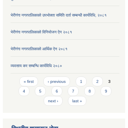
भेरीगंगा नगरपालिकाको उपभोक्ता समिति दर्ता सम्बन्धी कार्यविधि, २०८१
भेरीगंगा नगरपालिकाको विनियोजन ऐन २०८१
भेरीगंगा नगरपालिकाको आर्थिक ऐन २०८१
व्यवसाय कर सम्बन्धि कार्यविधि २०८०
Pages
« first
‹ previous
1
2
3
4
5
6
7
8
9
next ›
last »