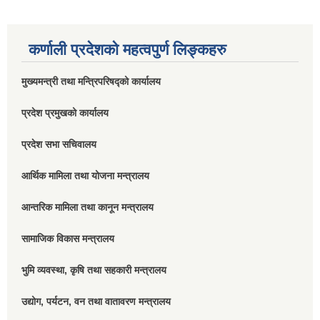
कर्णाली प्रदेशको महत्वपुर्ण लिङ्कहरु
मुख्यमन्त्री तथा मन्त्रिपरिषद्को कार्यालय
प्रदेश प्रमुखको कार्यालय
प्रदेश सभा सचिवालय
आर्थिक मामिला तथा योजना मन्त्रालय
आन्तरिक मामिला तथा कानून मन्त्रालय
सामाजिक विकास मन्त्रालय
भुमि व्यवस्था, कृषि तथा सहकारी मन्त्रालय
उद्योग, पर्यटन, वन तथा वातावरण मन्त्रालय