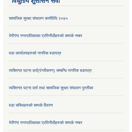
विधुतीय शुसासन सेवा
सामाजिक सुरक्षा संचालन कार्यविधि २०७५
भेरीगंगा नगरपालिकाका प्रतिनीधीहरुको सम्पर्क नम्बर
वडा कार्यालयहरुको नागरिक वडापत्र
व्यक्तिगत घटना दर्ता(पंन्जीकरण) सम्बन्धि नागरिक बडापत्र
व्यक्तिगत घटना दर्ता तथा सामाजिक सुरक्षा संचालन पुस्तीका
वडा सचिवहरुको सम्पर्क विवरण
भेरीगंगा नगरपालिकाका प्रतिनीधीहरुको सम्पर्क नम्बर