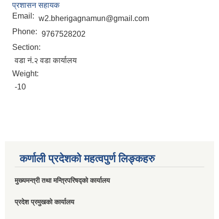
प्रशासन सहायक
Email:
w2.bherigagnamun@gmail.com
Phone:
9767528202
Section:
वडा नं.२ वडा कार्यालय
Weight:
-10
कर्णाली प्रदेशको महत्वपुर्ण लिङ्कहरु
मुख्यमन्त्री तथा मन्त्रिपरिषद्को कार्यालय
प्रदेश प्रमुखको कार्यालय