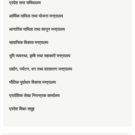
प्रदेश सभा सचिवालय
आर्थिक मामिला तथा योजना मन्त्रालय
आन्तरिक मामिला तथा कानून मन्त्रालय
सामाजिक विकास मन्त्रालय
भुमि व्यवस्था, कृषि तथा सहकारी मन्त्रालय
उद्योग, पर्यटन, वन तथा वातावरण मन्त्रालय
भौतिक पूर्वाधार विकास मन्त्रालय
प्रादेशिक लेखा नियन्त्रक कार्यालय
प्रदेश शिक्षा समुह