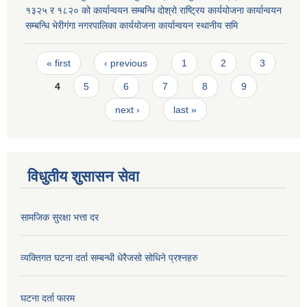
१३२५ र १८२० को कार्यान्वयन सम्बन्धि दोश्रो राष्ट्रिय कार्ययोजना कार्यान्वयन
सम्बन्धि भेरीगंगा नगरपालिका कार्ययोजना कार्यान्वयन स्थानीय समि
Pages
« first
‹ previous
1
2
3
4
5
6
7
8
9
next ›
last »
विधुतीय शुसासन सेवा
सामजिक सुरक्षा भत्ता दर
व्यक्तिगत घटना दर्ता सम्बन्धी धेरैजसो सोधिने प्रश्नहरु
घटना दर्ता फारम