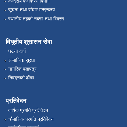
केन्द्रीय पंजीकरण बिभाग
सूचना तथा संचार मन्त्रालय
स्थानीय तहको नक्सा तथा विवरण
विधुतीय शुसासन सेवा
घटना दर्ता
सामाजिक सुरक्षा
नागरिक वडापत्र
निवेदनको ढाँचा
प्रतिवेदन
वार्षिक प्रगति प्रतिवेदन
चौमासिक प्रगति प्रतिवेदन