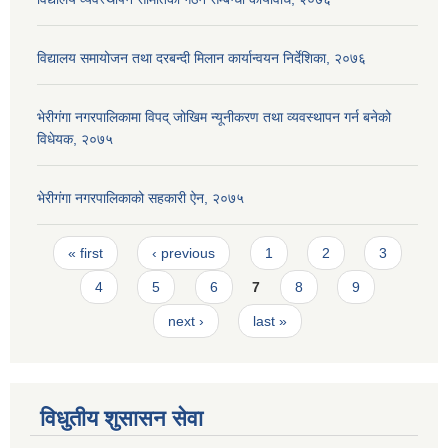
विद्यालय समायोजन तथा दरबन्दी मिलान कार्यान्वयन निर्देशिका, २०७६
भेरीगंगा नगरपालिकामा विपद् जोखिम न्यूनीकरण तथा व्यवस्थापन गर्न बनेको
विधेयक, २०७५
भेरीगंगा नगरपालिकाको सहकारी ऐन, २०७५
Pages
« first
‹ previous
1
2
3
4
5
6
7
8
9
next ›
last »
विधुतीय शुसासन सेवा