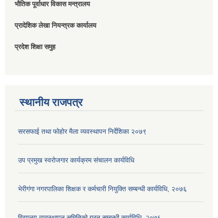
भौतिक पूर्वाधार विकास मन्त्रालय
प्रादेशिक लेखा नियन्त्रक कार्यालय
प्रदेश शिक्षा समुह
स्थानीय राजपत्र
सरसफाई तथा फोहोर मैला व्यवस्थापन निर्देशिका २०७९
उप प्रमुख स्वरोजगार कार्यक्रम संचालन कार्यविधि
भेरीगंगा नगरपालिका शिक्षक र कर्मचारी नियुक्ति सम्बन्धी कार्यविधि, २०७६
विद्यालय व्यवस्थापन समितिको गठन सम्बन्धी कार्यविधि, २०७६