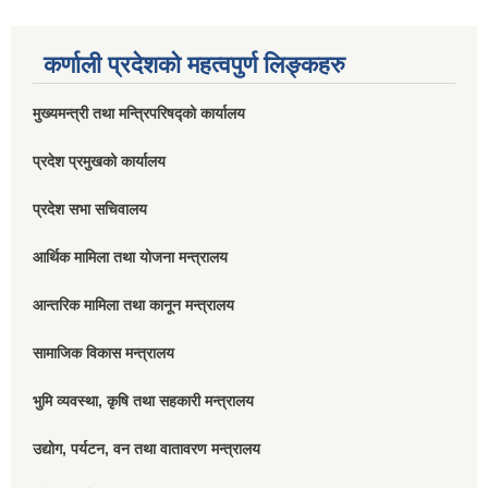
कर्णाली प्रदेशको महत्वपुर्ण लिङ्कहरु
मुख्यमन्त्री तथा मन्त्रिपरिषद्को कार्यालय
प्रदेश प्रमुखको कार्यालय
प्रदेश सभा सचिवालय
आर्थिक मामिला तथा योजना मन्त्रालय
आन्तरिक मामिला तथा कानून मन्त्रालय
सामाजिक विकास मन्त्रालय
भुमि व्यवस्था, कृषि तथा सहकारी मन्त्रालय
उद्योग, पर्यटन, वन तथा वातावरण मन्त्रालय