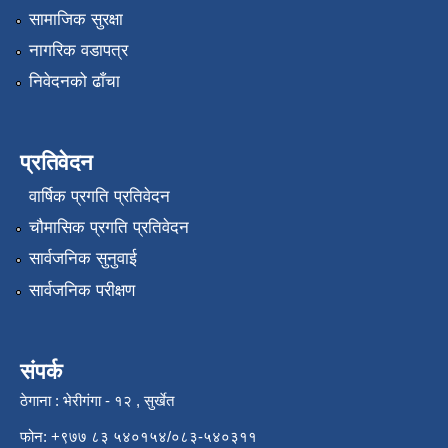
सामाजिक सुरक्षा
नागरिक वडापत्र
निवेदनको ढाँचा
प्रतिवेदन
वार्षिक प्रगति प्रतिवेदन
चौमासिक प्रगति प्रतिवेदन
सार्वजनिक सुनुवाई
सार्वजनिक परीक्षण
संपर्क
ठेगाना : भेरीगंगा - १२ , सुर्खेत
फोन: +९७७ ८३ ५४०१५४/०८३-५४०३११