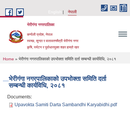
Skip to main content
English
नेपाली
भेरीगंगा नगरपालिका
कर्णाली प्रदेश, नेपाल
स्वच्छ, सुन्दर र वातावरणमैत्री भेरीगंगा नगर
कृषि, पर्यटन र पुर्वाधारयुक्त शहर हाम्रो रहर
You are here
Home
» भेरीगंगा नगरपालिकाको उपभोक्ता समिति दर्ता सम्बन्धी कार्यविधि, २०८१
भेरीगंगा नगरपालिकाको उपभोक्ता समिति दर्ता
सम्बन्धी कार्यविधि, २०८१
Documents:
Upavokta Samiti Darta Sambandhi Karyabidhi.pdf