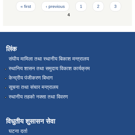
Pages
« first
‹ previous
1
2
3
4
लिंक
संघीय मामिला तथा स्थानीय बिकाश मन्त्रालय
स्थानिय शासन तथा समुदाय विकाश कार्यक्रम
केन्द्रीय पंजीकरण बिभाग
सूचना तथा संचार मन्त्रालय
स्थानीय तहको नक्सा तथा विवरण
विधुतीय शुसासन सेवा
घटना दर्ता