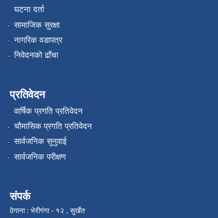
घटना दर्ता
सामाजिक सुरक्षा
नागरिक वडापत्र
निवेदनको ढाँचा
प्रतिवेदन
वार्षिक प्रगति प्रतिवेदन
चौमासिक प्रगति प्रतिवेदन
सार्वजनिक सुनुवाई
सार्वजनिक परीक्षण
संपर्क
ठेगाना : भेरीगंगा - १२ , सुर्खेत