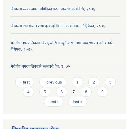
विद्यालय व्यवस्थापन समितिको गठन सम्बन्धी कार्यविधि, २०७६
विद्यालय समायोजन तथा दरबन्दी मिलान कार्यान्वयन निर्देशिका, २०७६
भेरीगंगा नगरपालिकामा विपद् जोखिम न्यूनीकरण तथा व्यवस्थापन गर्न बनेको
विधेयक, २०७५
भेरीगंगा नगरपालिकाको सहकारी ऐन, २०७५
Pages
« first
‹ previous
1
2
3
4
5
6
7
8
9
next ›
last »