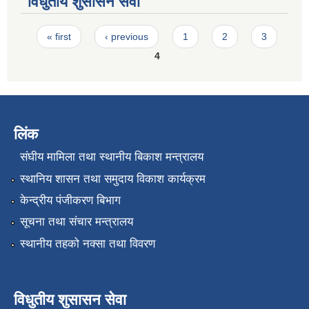
विधुतीय शुसासन सेवा
Pages
« first
‹ previous
1
2
3
4
लिंक
संघीय मामिला तथा स्थानीय बिकाश मन्त्रालय
स्थानिय शासन तथा समुदाय विकाश कार्यक्रम
केन्द्रीय पंजीकरण बिभाग
सूचना तथा संचार मन्त्रालय
स्थानीय तहको नक्सा तथा विवरण
विधुतीय शुसासन सेवा