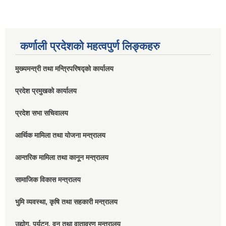
कर्णाली प्रदेशको महत्वपुर्ण लिङ्कहरु
मुख्यमन्त्री तथा मन्त्रिपरिषद्को कार्यालय
प्रदेश प्रमुखको कार्यालय
प्रदेश सभा सचिवालय
आर्थिक मामिला तथा योजना मन्त्रालय
आन्तरिक मामिला तथा कानून मन्त्रालय
सामाजिक विकास मन्त्रालय
भुमि व्यवस्था, कृषि तथा सहकारी मन्त्रालय
उद्योग, पर्यटन, वन तथा वातावरण मन्त्रालय