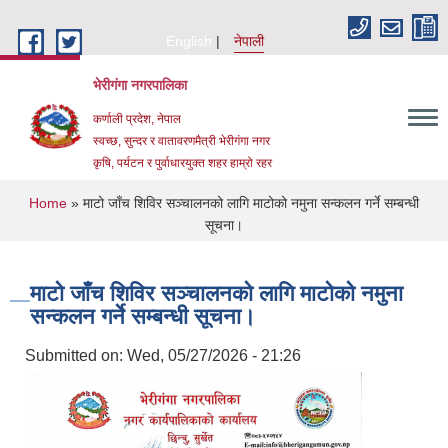
Skip to main content
English
नेपाली
भेरीगंगा नगरपालिका
कर्णाली प्रदेश, नेपाल
स्वच्छ, सुन्दर र वातावरणमैत्री भेरीगंगा नगर
कृषि, पर्यटन र पुर्वाधारयुक्त शहर हाम्रो रहर
You are here
Home
» माटो जाँच शिविर सञ्चालनको लागि माटोको नमुना सन्कलन गर्ने सम्बन्धी
सूचना।
माटो जाँच शिविर सञ्चालनको लागि माटोको नमुना
सन्कलन गर्ने सम्बन्धी सूचना।
Submitted on:
Wed, 05/27/2026 - 21:26