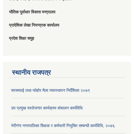
भौतिक पूर्वाधार विकास मन्त्रालय
प्रादेशिक लेखा नियन्त्रक कार्यालय
प्रदेश शिक्षा समुह
स्थानीय राजपत्र
सरसफाई तथा फोहोर मैला व्यवस्थापन निर्देशिका २०७९
उप प्रमुख स्वरोजगार कार्यक्रम संचालन कार्यविधि
भेरीगंगा नगरपालिका शिक्षक र कर्मचारी नियुक्ति सम्बन्धी कार्यविधि, २०७६