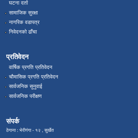
घटना दर्ता
सामाजिक सुरक्षा
नागरिक वडापत्र
निवेदनको ढाँचा
प्रतिवेदन
वार्षिक प्रगति प्रतिवेदन
चौमासिक प्रगति प्रतिवेदन
सार्वजनिक सुनुवाई
सार्वजनिक परीक्षण
संपर्क
ठेगाना : भेरीगंगा - १२ , सुर्खेत