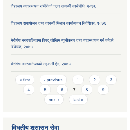
विद्यालय व्यवस्थापन समितिको गठन सम्बन्धी कार्यविधि, २०७६
विद्यालय समायोजन तथा दरबन्दी मिलान कार्यान्वयन निर्देशिका, २०७६
भेरीगंगा नगरपालिकामा विपद् जोखिम न्यूनीकरण तथा व्यवस्थापन गर्न बनेको
विधेयक, २०७५
भेरीगंगा नगरपालिकाको सहकारी ऐन, २०७५
Pages
« first
‹ previous
1
2
3
4
5
6
7
8
9
next ›
last »
विधुतीय शुसासन सेवा