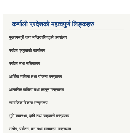
कर्णाली प्रदेशको महत्वपुर्ण लिङ्कहरु
मुख्यमन्त्री तथा मन्त्रिपरिषद्को कार्यालय
प्रदेश प्रमुखको कार्यालय
प्रदेश सभा सचिवालय
आर्थिक मामिला तथा योजना मन्त्रालय
आन्तरिक मामिला तथा कानून मन्त्रालय
सामाजिक विकास मन्त्रालय
भुमि व्यवस्था, कृषि तथा सहकारी मन्त्रालय
उद्योग, पर्यटन, वन तथा वातावरण मन्त्रालय