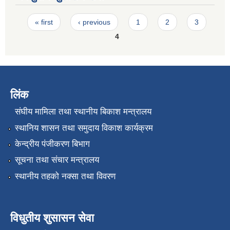
Pages
« first
‹ previous
1
2
3
4
लिंक
संघीय मामिला तथा स्थानीय बिकाश मन्त्रालय
स्थानिय शासन तथा समुदाय विकाश कार्यक्रम
केन्द्रीय पंजीकरण बिभाग
सूचना तथा संचार मन्त्रालय
स्थानीय तहको नक्सा तथा विवरण
विधुतीय शुसासन सेवा