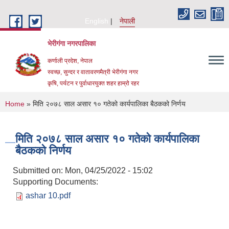
Skip to main content
English
नेपाली
भेरीगंगा नगरपालिका
कर्णाली प्रदेश, नेपाल
स्वच्छ, सुन्दर र वातावरणमैत्री भेरीगंगा नगर
कृषि, पर्यटन र पुर्वाधारयुक्त शहर हाम्रो रहर
You are here
Home
» मिति २०७८ साल असार १० गतेको कार्यपालिका बैठकको निर्णय
मिति २०७८ साल असार १० गतेको कार्यपालिका
बैठकको निर्णय
Submitted on:
Mon, 04/25/2022 - 15:02
Supporting Documents:
ashar 10.pdf