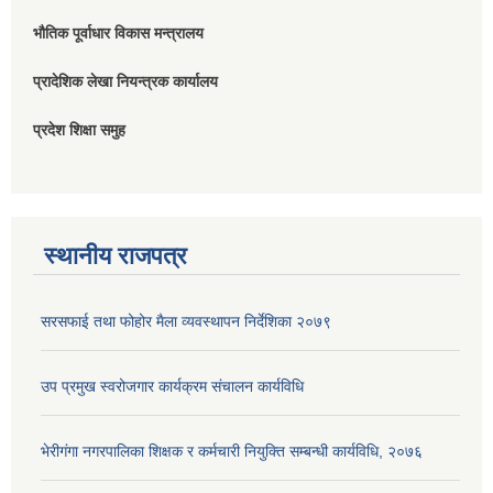
भौतिक पूर्वाधार विकास मन्त्रालय
प्रादेशिक लेखा नियन्त्रक कार्यालय
प्रदेश शिक्षा समुह
स्थानीय राजपत्र
सरसफाई तथा फोहोर मैला व्यवस्थापन निर्देशिका २०७९
उप प्रमुख स्वरोजगार कार्यक्रम संचालन कार्यविधि
भेरीगंगा नगरपालिका शिक्षक र कर्मचारी नियुक्ति सम्बन्धी कार्यविधि, २०७६