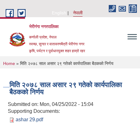
Skip to main content
English
नेपाली
भेरीगंगा नगरपालिका
कर्णाली प्रदेश, नेपाल
स्वच्छ, सुन्दर र वातावरणमैत्री भेरीगंगा नगर
कृषि, पर्यटन र पुर्वाधारयुक्त शहर हाम्रो रहर
You are here
Home
» मिति २०७८ साल असार २९ गतेको कार्यपालिका बैठकको निर्णय
मिति २०७८ साल असार २९ गतेको कार्यपालिका
बैठकको निर्णय
Submitted on:
Mon, 04/25/2022 - 15:04
Supporting Documents:
ashar 29.pdf