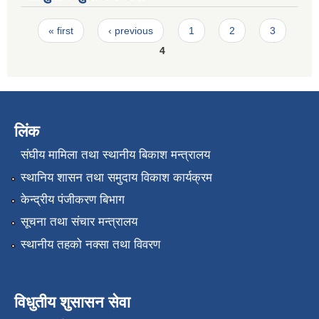
Pages
« first
‹ previous
1
2
3
4
लिंक
संघीय मामिला तथा स्थानीय बिकाश मन्त्रालय
स्थानिय शासन तथा समुदाय विकाश कार्यक्रम
केन्द्रीय पंजीकरण बिभाग
सूचना तथा संचार मन्त्रालय
स्थानीय तहको नक्सा तथा विवरण
विधुतीय शुसासन सेवा