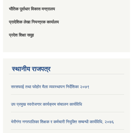
भौतिक पूर्वाधार विकास मन्त्रालय
प्रादेशिक लेखा नियन्त्रक कार्यालय
प्रदेश शिक्षा समुह
स्थानीय राजपत्र
सरसफाई तथा फोहोर मैला व्यवस्थापन निर्देशिका २०७९
उप प्रमुख स्वरोजगार कार्यक्रम संचालन कार्यविधि
भेरीगंगा नगरपालिका शिक्षक र कर्मचारी नियुक्ति सम्बन्धी कार्यविधि, २०७६