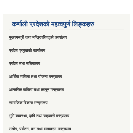
कर्णाली प्रदेशको महत्वपुर्ण लिङ्कहरु
मुख्यमन्त्री तथा मन्त्रिपरिषद्को कार्यालय
प्रदेश प्रमुखको कार्यालय
प्रदेश सभा सचिवालय
आर्थिक मामिला तथा योजना मन्त्रालय
आन्तरिक मामिला तथा कानून मन्त्रालय
सामाजिक विकास मन्त्रालय
भुमि व्यवस्था, कृषि तथा सहकारी मन्त्रालय
उद्योग, पर्यटन, वन तथा वातावरण मन्त्रालय