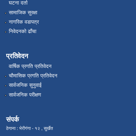
घटना दर्ता
सामाजिक सुरक्षा
नागरिक वडापत्र
निवेदनको ढाँचा
प्रतिवेदन
वार्षिक प्रगति प्रतिवेदन
चौमासिक प्रगति प्रतिवेदन
सार्वजनिक सुनुवाई
सार्वजनिक परीक्षण
संपर्क
ठेगाना : भेरीगंगा - १२ , सुर्खेत