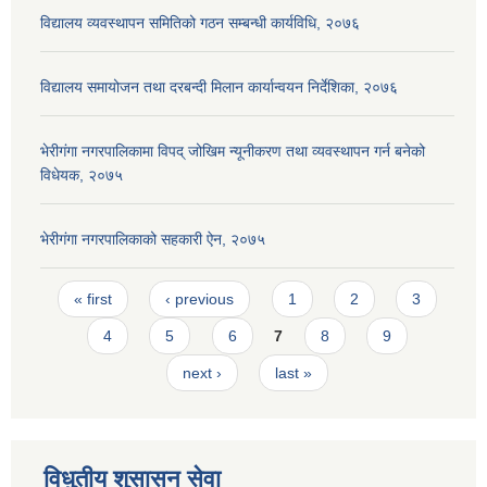
विद्यालय व्यवस्थापन समितिको गठन सम्बन्धी कार्यविधि, २०७६
विद्यालय समायोजन तथा दरबन्दी मिलान कार्यान्वयन निर्देशिका, २०७६
भेरीगंगा नगरपालिकामा विपद् जोखिम न्यूनीकरण तथा व्यवस्थापन गर्न बनेको
विधेयक, २०७५
भेरीगंगा नगरपालिकाको सहकारी ऐन, २०७५
Pages
« first
‹ previous
1
2
3
4
5
6
7
8
9
next ›
last »
विधुतीय शुसासन सेवा