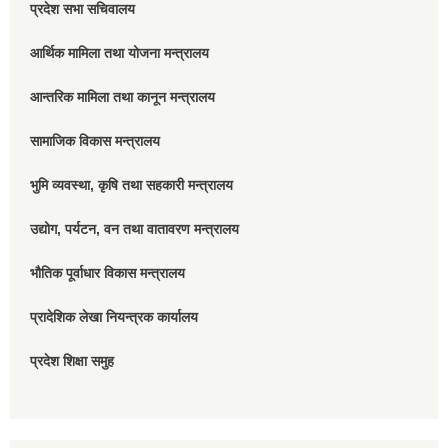
प्रदेश सभा सचिवालय
आर्थिक मामिला तथा योजना मन्त्रालय
आन्तरिक मामिला तथा कानून मन्त्रालय
सामाजिक विकास मन्त्रालय
भुमि व्यवस्था, कृषि तथा सहकारी मन्त्रालय
उद्योग, पर्यटन, वन तथा वातावरण मन्त्रालय
भौतिक पूर्वाधार विकास मन्त्रालय
प्रादेशिक लेखा नियन्त्रक कार्यालय
प्रदेश शिक्षा समुह