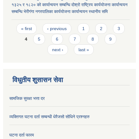
१३२५ र १८२० को कार्यान्वयन सम्बन्धि दोश्रो राष्ट्रिय कार्ययोजना कार्यान्वयन
सम्बन्धि भेरीगंगा नगरपालिका कार्ययोजना कार्यान्वयन स्थानीय समि
Pages
« first
‹ previous
1
2
3
4
5
6
7
8
9
next ›
last »
विधुतीय शुसासन सेवा
सामजिक सुरक्षा भत्ता दर
व्यक्तिगत घटना दर्ता सम्बन्धी धेरैजसो सोधिने प्रश्नहरु
घटना दर्ता फारम