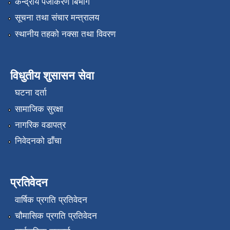
केन्द्रीय पंजीकरण बिभाग
सूचना तथा संचार मन्त्रालय
स्थानीय तहको नक्सा तथा विवरण
विधुतीय शुसासन सेवा
घटना दर्ता
सामाजिक सुरक्षा
नागरिक वडापत्र
निवेदनको ढाँचा
प्रतिवेदन
वार्षिक प्रगति प्रतिवेदन
चौमासिक प्रगति प्रतिवेदन