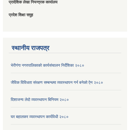
प्रादेशिक लेखा नियन्त्रक कार्यालय
प्रदेश शिक्षा समुह
स्थानीय राजपत्र
भेरीगंगा नगरपालिकाको कार्यसंचालन निर्देशिका २०८०
जैविक विविधता संरक्षण सम्बन्धमा व्यवस्थापन गर्न बनेको ऐन २०८०
दिशाजन्य लेदो व्यवस्थापन बिनियम २०८०
घर बहालकर व्यवस्थापन कार्यविधी २०८०