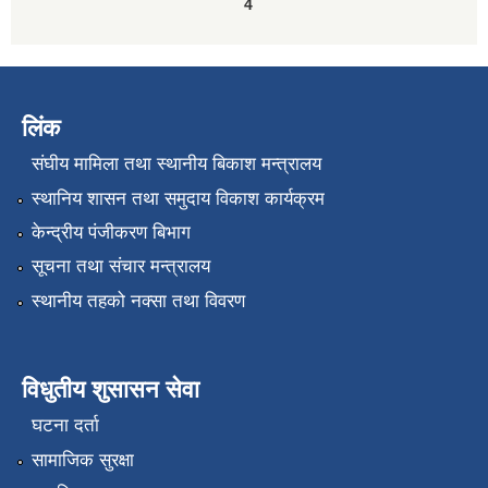
4
लिंक
संघीय मामिला तथा स्थानीय बिकाश मन्त्रालय
स्थानिय शासन तथा समुदाय विकाश कार्यक्रम
केन्द्रीय पंजीकरण बिभाग
सूचना तथा संचार मन्त्रालय
स्थानीय तहको नक्सा तथा विवरण
विधुतीय शुसासन सेवा
घटना दर्ता
सामाजिक सुरक्षा