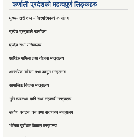
कर्णाली प्रदेशको महत्वपुर्ण लिङ्कहरु
मुख्यमन्त्री तथा मन्त्रिपरिषद्को कार्यालय
प्रदेश प्रमुखको कार्यालय
प्रदेश सभा सचिवालय
आर्थिक मामिला तथा योजना मन्त्रालय
आन्तरिक मामिला तथा कानून मन्त्रालय
सामाजिक विकास मन्त्रालय
भुमि व्यवस्था, कृषि तथा सहकारी मन्त्रालय
उद्योग, पर्यटन, वन तथा वातावरण मन्त्रालय
भौतिक पूर्वाधार विकास मन्त्रालय