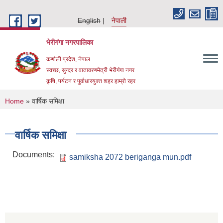
Skip to main content
English
नेपाली
भेरीगंगा नगरपालिका
कर्णाली प्रदेश, नेपाल
स्वच्छ, सुन्दर र वातावरणमैत्री भेरीगंगा नगर
कृषि, पर्यटन र पुर्वाधारयुक्त शहर हाम्रो रहर
You are here
Home
» वार्षिक समिक्षा
वार्षिक समिक्षा
Documents:
samiksha 2072 beriganga mun.pdf