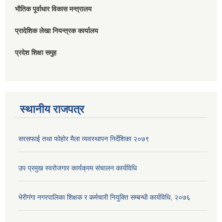
भौतिक पूर्वाधार विकास मन्त्रालय
प्रादेशिक लेखा नियन्त्रक कार्यालय
प्रदेश शिक्षा समुह
स्थानीय राजपत्र
सरसफाई तथा फोहोर मैला व्यवस्थापन निर्देशिका २०७९
उप प्रमुख स्वरोजगार कार्यक्रम संचालन कार्यविधि
भेरीगंगा नगरपालिका शिक्षक र कर्मचारी नियुक्ति सम्बन्धी कार्यविधि, २०७६