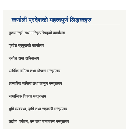
कर्णाली प्रदेशको महत्वपुर्ण लिङ्कहरु
मुख्यमन्त्री तथा मन्त्रिपरिषद्को कार्यालय
प्रदेश प्रमुखको कार्यालय
प्रदेश सभा सचिवालय
आर्थिक मामिला तथा योजना मन्त्रालय
आन्तरिक मामिला तथा कानून मन्त्रालय
सामाजिक विकास मन्त्रालय
भुमि व्यवस्था, कृषि तथा सहकारी मन्त्रालय
उद्योग, पर्यटन, वन तथा वातावरण मन्त्रालय