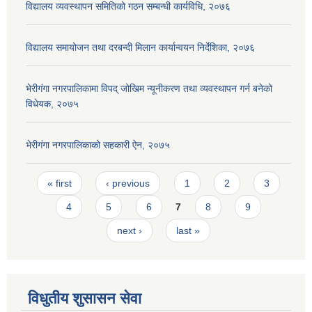
विद्यालय व्यवस्थापन समितिको गठन सम्बन्धी कार्यविधि, २०७६
विद्यालय समायोजन तथा दरबन्दी मिलान कार्यान्वयन निर्देशिका, २०७६
भेरीगंगा नगरपालिकामा विपद् जोखिम न्यूनीकरण तथा व्यवस्थापन गर्न बनेको
विधेयक, २०७५
भेरीगंगा नगरपालिकाको सहकारी ऐन, २०७५
Pages
« first
‹ previous
1
2
3
4
5
6
7
8
9
next ›
last »
विधुतीय शुसासन सेवा