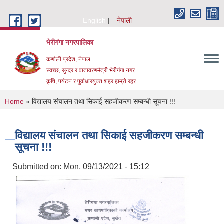
Skip to main content
English
नेपाली
भेरीगंगा नगरपालिका
कर्णाली प्रदेश, नेपाल
स्वच्छ, सुन्दर र वातावरणमैत्री भेरीगंगा नगर
कृषि, पर्यटन र पुर्वाधारयुक्त शहर हाम्रो रहर
You are here
Home
» विद्यालय संचालन तथा सिकाई सहजीकरण सम्बन्धी सूचना !!!
विद्यालय संचालन तथा सिकाई सहजीकरण सम्बन्धी
सूचना !!!
Submitted on:
Mon, 09/13/2021 - 15:12