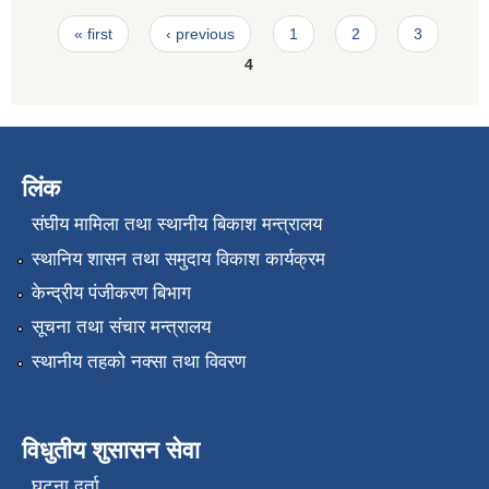
Pages
« first
‹ previous
1
2
3
4
लिंक
संघीय मामिला तथा स्थानीय बिकाश मन्त्रालय
स्थानिय शासन तथा समुदाय विकाश कार्यक्रम
केन्द्रीय पंजीकरण बिभाग
सूचना तथा संचार मन्त्रालय
स्थानीय तहको नक्सा तथा विवरण
विधुतीय शुसासन सेवा
घटना दर्ता