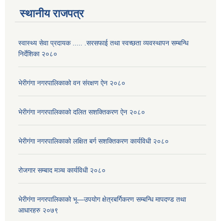
स्थानीय राजपत्र
स्वास्थ्य सेवा प्रदायक ..... .सरसफाई तथा स्वच्छता व्यवस्थापन सम्बन्धि
निर्देशिका २०८०
भेरीगंगा नगरपालिकाको वन संरक्षण ऐन २०८०
भेरीगंगा नगरपालिकाको दलित सशक्तिकरण ऐन २०८०
भेरीगंगा नगरपालिकाको लक्षित बर्ग सशक्तिकरण कार्यविधी २०८०
रोजगार सम्बाद मञ्च कार्यविधी २०८०
भेरीगंगा नगरपालिकाको भू—उपयोग क्षेत्रबर्गिकरण सम्बन्धि मापदण्ड तथा
आधारहरु २०७९