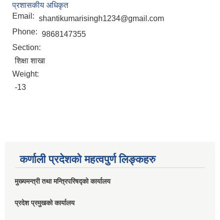
प्रशासकीय अधिकृत
Email:
shantikumarisingh1234@gmail.com
Phone:
9868147355
Section:
शिक्षा शाखा
Weight:
-13
कर्णाली प्रदेशको महत्वपुर्ण लिङ्कहरु
मुख्यमन्त्री तथा मन्त्रिपरिषद्को कार्यालय
प्रदेश प्रमुखको कार्यालय