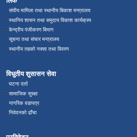
लिंक
संघीय मामिला तथा स्थानीय बिकाश मन्त्रालय
स्थानिय शासन तथा समुदाय विकाश कार्यक्रम
केन्द्रीय पंजीकरण बिभाग
सूचना तथा संचार मन्त्रालय
स्थानीय तहको नक्सा तथा विवरण
विधुतीय शुसासन सेवा
घटना दर्ता
सामाजिक सुरक्षा
नागरिक वडापत्र
निवेदनको ढाँचा