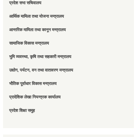
प्रदेश सभा सचिवालय
आर्थिक मामिला तथा योजना मन्त्रालय
आन्तरिक मामिला तथा कानून मन्त्रालय
सामाजिक विकास मन्त्रालय
भुमि व्यवस्था, कृषि तथा सहकारी मन्त्रालय
उद्योग, पर्यटन, वन तथा वातावरण मन्त्रालय
भौतिक पूर्वाधार विकास मन्त्रालय
प्रादेशिक लेखा नियन्त्रक कार्यालय
प्रदेश शिक्षा समुह