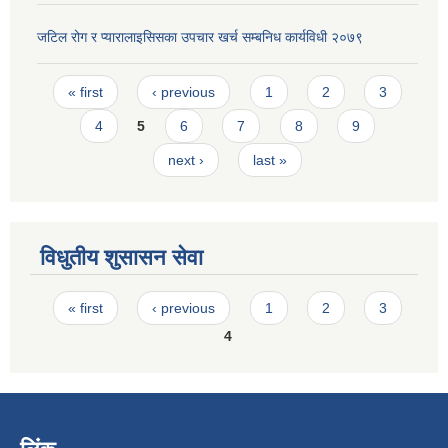
जटिल रोग र प्यारालाइसिसका उपचार खर्च सम्बनिध कार्यविधी २०७९
Pages
« first
‹ previous
1
2
3
4
5
6
7
8
9
next ›
last »
विधुतीय शुसासन सेवा
Pages
« first
‹ previous
1
2
3
4