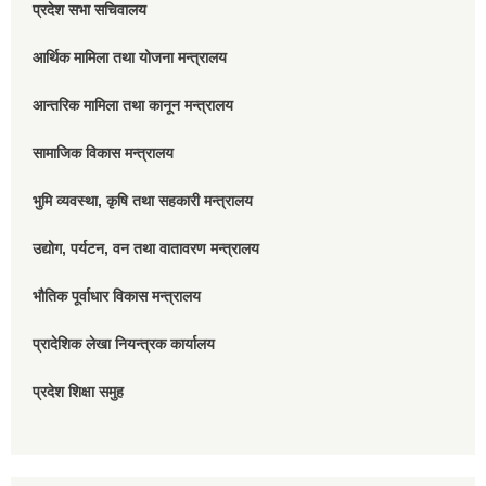
प्रदेश सभा सचिवालय
आर्थिक मामिला तथा योजना मन्त्रालय
आन्तरिक मामिला तथा कानून मन्त्रालय
सामाजिक विकास मन्त्रालय
भुमि व्यवस्था, कृषि तथा सहकारी मन्त्रालय
उद्योग, पर्यटन, वन तथा वातावरण मन्त्रालय
भौतिक पूर्वाधार विकास मन्त्रालय
प्रादेशिक लेखा नियन्त्रक कार्यालय
प्रदेश शिक्षा समुह