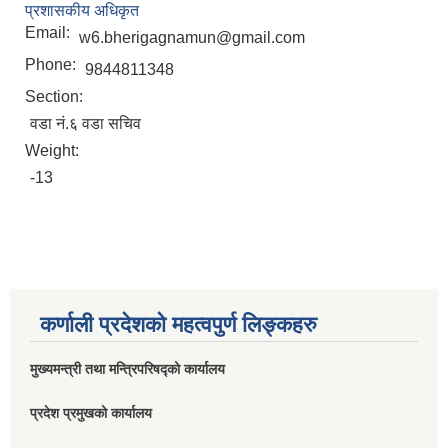
प्रशासकीय अधिकृत
Email:
w6.bherigagnamun@gmail.com
Phone:
9844811348
Section:
वडा नं.६ वडा सचिव
Weight:
-13
कर्णाली प्रदेशको महत्वपुर्ण लिङ्कहरु
मुख्यमन्त्री तथा मन्त्रिपरिषद्को कार्यालय
प्रदेश प्रमुखको कार्यालय