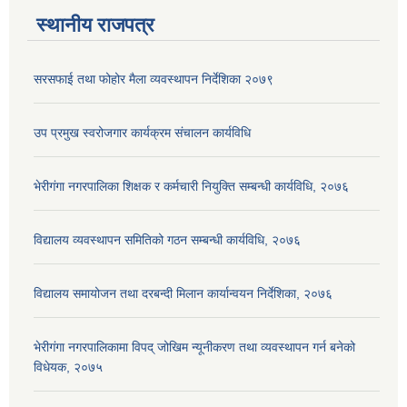
स्थानीय राजपत्र
सरसफाई तथा फोहोर मैला व्यवस्थापन निर्देशिका २०७९
उप प्रमुख स्वरोजगार कार्यक्रम संचालन कार्यविधि
भेरीगंगा नगरपालिका शिक्षक र कर्मचारी नियुक्ति सम्बन्धी कार्यविधि, २०७६
विद्यालय व्यवस्थापन समितिको गठन सम्बन्धी कार्यविधि, २०७६
विद्यालय समायोजन तथा दरबन्दी मिलान कार्यान्वयन निर्देशिका, २०७६
भेरीगंगा नगरपालिकामा विपद् जोखिम न्यूनीकरण तथा व्यवस्थापन गर्न बनेको
विधेयक, २०७५