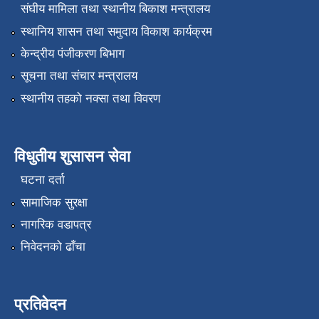
संघीय मामिला तथा स्थानीय बिकाश मन्त्रालय
स्थानिय शासन तथा समुदाय विकाश कार्यक्रम
केन्द्रीय पंजीकरण बिभाग
सूचना तथा संचार मन्त्रालय
स्थानीय तहको नक्सा तथा विवरण
विधुतीय शुसासन सेवा
घटना दर्ता
सामाजिक सुरक्षा
नागरिक वडापत्र
निवेदनको ढाँचा
प्रतिवेदन