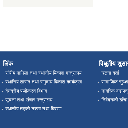
लिंक
विधुतीय शुस
संघीय मामिला तथा स्थानीय बिकाश मन्त्रालय
घटना दर्ता
स्थानिय शासन तथा समुदाय विकाश कार्यक्रम
सामाजिक सुरक्ष
केन्द्रीय पंजीकरण बिभाग
नागरिक वडापत्
सूचना तथा संचार मन्त्रालय
निवेदनको ढाँचा
स्थानीय तहको नक्सा तथा विवरण