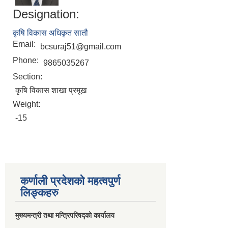
Designation:
कृषि विकास अधिकृत सातौ
Email:
bcsuraj51@gmail.com
Phone:
9865035267
Section:
कृषि विकास शाखा प्रमूख
Weight:
-15
कर्णाली प्रदेशको महत्वपुर्ण
लिङ्कहरु
मुख्यमन्त्री तथा मन्त्रिपरिषद्को कार्यालय