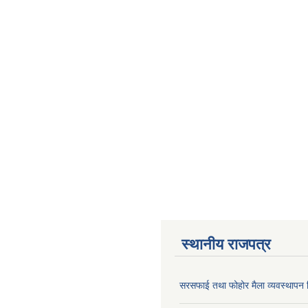
स्थानीय राजपत्र
सरसफाई तथा फोहोर मैला व्यवस्थापन न