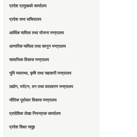
प्रदेश प्रमुखको कार्यालय
प्रदेश सभा सचिवालय
आर्थिक मामिला तथा योजना मन्त्रालय
आन्तरिक मामिला तथा कानून मन्त्रालय
सामाजिक विकास मन्त्रालय
भुमि व्यवस्था, कृषि तथा सहकारी मन्त्रालय
उद्योग, पर्यटन, वन तथा वातावरण मन्त्रालय
भौतिक पूर्वाधार विकास मन्त्रालय
प्रादेशिक लेखा नियन्त्रक कार्यालय
प्रदेश शिक्षा समुह