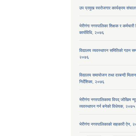
उप प्रमुख स्वरोजगार कार्यक्रम संचाल
भेरीगंगा नगरपालिका शिक्षक र कर्मचारी न
कार्यविधि, २०७६
विद्यालय व्यवस्थापन समितिको गठन सम्ब
२०७६
विद्यालय समायोजन तथा दरबन्दी मिलान 
निर्देशिका, २०७६
भेरीगंगा नगरपालिकामा विपद् जोखिम न
व्यवस्थापन गर्न बनेको विधेयक, २०७५
भेरीगंगा नगरपालिकाको सहकारी ऐन, 