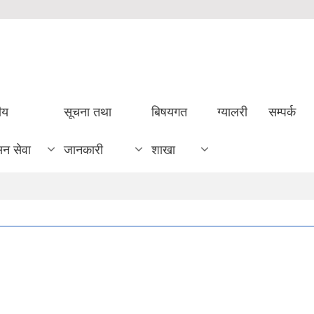
ीय
सूचना तथा
बिषयगत
ग्यालरी
सम्पर्क
सन सेवा
जानकारी
शाखा