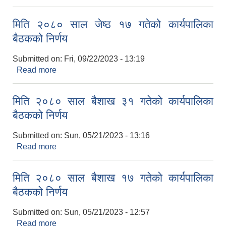
बैठकको निर्णय
मिति २०८० साल जेष्ठ १७ गतेको कार्यपालिका
बैठकको निर्णय
Submitted on:
Fri, 09/22/2023 - 13:19
Read more
about मिति २०८० साल जेष्ठ १७ गतेको कार्यपालिका
बैठकको निर्णय
मिति २०८० साल बैशाख ३१ गतेको कार्यपालिका
बैठकको निर्णय
Submitted on:
Sun, 05/21/2023 - 13:16
Read more
about मिति २०८० साल बैशाख ३१ गतेको कार्यपालिका
बैठकको निर्णय
मिति २०८० साल बैशाख १७ गतेको कार्यपालिका
बैठकको निर्णय
Submitted on:
Sun, 05/21/2023 - 12:57
Read more
about मिति २०८० साल बैशाख १७ गतेको कार्यपालिका