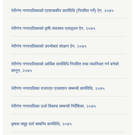
भेरीगंगा नगरपालिकाको प्रशासकीय कार्यविधि (नियमित गर्ने) ऐन, २०७५
भेरीगंगा नगरपालिकाको कृषि व्यवसाय प्रवद्र्धन ऐन, २०७५
भेरीगंगा नगरपालिकाको उपभोक्ता संंरक्षण ऐन, २०७५
भेरीगंगा नगरपालिकाको आर्थिक कार्यविधि नियमित तथा व्यवस्थित गर्न बनेको
कानून, २०७५
भेरीगंगा नगरपालिका राजपत्र प्रकाशन सम्बन्धी कार्यविधि, २०७५
भेरीगंगा नगरपालिका उर्जा विकास सम्बन्धी निर्देशिका, २०७५
कृषक समूह दर्ता सम्बन्धि कार्यविधि, २०७५