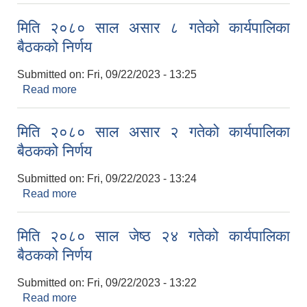
बैठकको निर्णय
मिति २०८० साल असार ८ गतेको कार्यपालिका
बैठकको निर्णय
Submitted on:
Fri, 09/22/2023 - 13:25
Read more
about मिति २०८० साल असार ८ गतेको कार्यपालिका
बैठकको निर्णय
मिति २०८० साल असार २ गतेको कार्यपालिका
बैठकको निर्णय
Submitted on:
Fri, 09/22/2023 - 13:24
Read more
about मिति २०८० साल असार २ गतेको कार्यपालिका
बैठकको निर्णय
मिति २०८० साल जेष्ठ २४ गतेको कार्यपालिका
बैठकको निर्णय
Submitted on:
Fri, 09/22/2023 - 13:22
Read more
about मिति २०८० साल जेष्ठ २४ गतेको कार्यपालिका