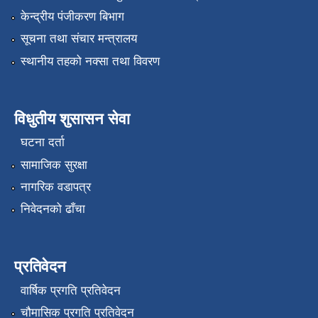
केन्द्रीय पंजीकरण बिभाग
सूचना तथा संचार मन्त्रालय
स्थानीय तहको नक्सा तथा विवरण
विधुतीय शुसासन सेवा
घटना दर्ता
सामाजिक सुरक्षा
नागरिक वडापत्र
निवेदनको ढाँचा
प्रतिवेदन
वार्षिक प्रगति प्रतिवेदन
चौमासिक प्रगति प्रतिवेदन