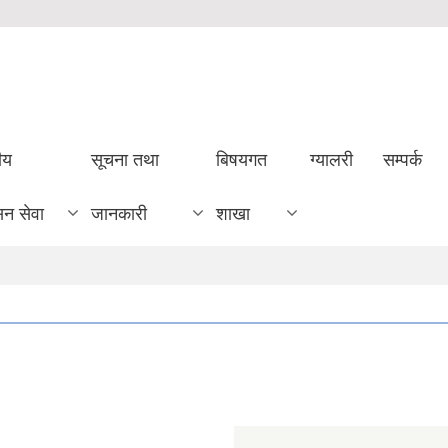
ीय
सूचना तथा
बिषयगत
ग्यालरी
सम्पर्क
सन सेवा
जानकारी
शाखा