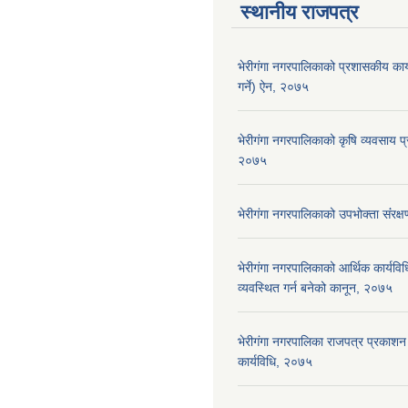
स्थानीय राजपत्र
भेरीगंगा नगरपालिकाको प्रशासकीय कार
गर्ने) ऐन, २०७५
भेरीगंगा नगरपालिकाको कृषि व्यवसाय प्
२०७५
भेरीगंगा नगरपालिकाको उपभोक्ता संंरक
भेरीगंगा नगरपालिकाको आर्थिक कार्यवि
व्यवस्थित गर्न बनेको कानून, २०७५
भेरीगंगा नगरपालिका राजपत्र प्रकाशन 
कार्यविधि, २०७५