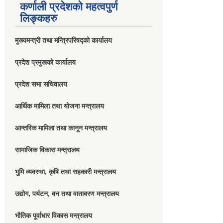
कर्णाली प्रदेशको महत्वपुर्ण
लिङ्कहरु
मुख्यमन्त्री तथा मन्त्रिपरिषद्को कार्यालय
प्रदेश प्रमुखको कार्यालय
प्रदेश सभा सचिवालय
आर्थिक मामिला तथा योजना मन्त्रालय
आन्तरिक मामिला तथा कानून मन्त्रालय
सामाजिक विकास मन्त्रालय
भुमि व्यवस्था, कृषि तथा सहकारी मन्त्रालय
उद्योग, पर्यटन, वन तथा वातावरण मन्त्रालय
भौतिक पूर्वाधार विकास मन्त्रालय