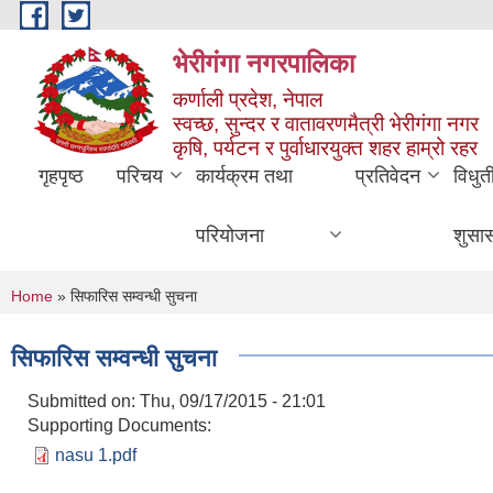
Skip to main content
भेरीगंगा नगरपालिका
कर्णाली प्रदेश, नेपाल
स्वच्छ, सुन्दर र वातावरणमैत्री भेरीगंगा नगर
कृषि, पर्यटन र पुर्वाधारयुक्त शहर हाम्रो रहर
गृहपृष्ठ
परिचय
कार्यक्रम तथा
प्रतिवेदन
विधुत
परियोजना
शुसा
You are here
Home
» सिफारिस सम्वन्धी सुचना
सिफारिस सम्वन्धी सुचना
Submitted on:
Thu, 09/17/2015 - 21:01
Supporting Documents:
nasu 1.pdf