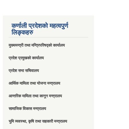
कर्णाली प्रदेशको महत्वपुर्ण
लिङ्कहरु
मुख्यमन्त्री तथा मन्त्रिपरिषद्को कार्यालय
प्रदेश प्रमुखको कार्यालय
प्रदेश सभा सचिवालय
आर्थिक मामिला तथा योजना मन्त्रालय
आन्तरिक मामिला तथा कानून मन्त्रालय
सामाजिक विकास मन्त्रालय
भुमि व्यवस्था, कृषि तथा सहकारी मन्त्रालय