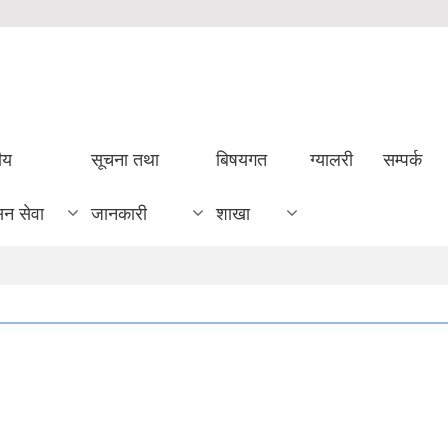
ीय
सूचना तथा
बिषयगत
ग्यालरी
सम्पर्क
सन सेवा
जानकारी
शाखा