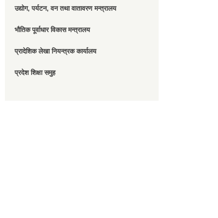
उद्योग, पर्यटन, वन तथा वातावरण मन्त्रालय
भौतिक पूर्वाधार विकास मन्त्रालय
प्रादेशिक लेखा नियन्त्रक कार्यालय
प्रदेश शिक्षा समुह