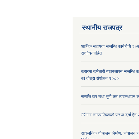
स्थानीय राजपत्र
आर्थिक सहायता सम्बन्धि कार्यविधि २
स‌शाोधनसहित
करारमा कर्मचारी व्यवस्थापन सम्बन्धि 
को दोश्रो संशोधन २०८०
सम्पत्ति कर तथा भूमी कर व्यवस्थापन 
भेरीगंगा नगरपालिकाको संस्था दर्ता ऐ
सार्वजनिक शौचालय निर्माण, संचालन र