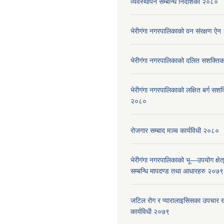
व्यवस्थापन सम्बन्धि निर्देशिका २०८०
भेरीगंगा नगरपालिकाको वन संरक्षण ऐ
भेरीगंगा नगरपालिकाको दलित सशक्त
भेरीगंगा नगरपालिकाको लक्षित बर्ग सशक
२०८०
रोजगार सम्बाद मञ्च कार्यविधी २०८०
भेरीगंगा नगरपालिकाको भू—उपयोग क्षेत
सम्बन्धि मापदण्ड तथा आधारहरु २०७९
जटिल रोग र प्यारालाइसिसका उपचार ख
कार्यविधी २०७९