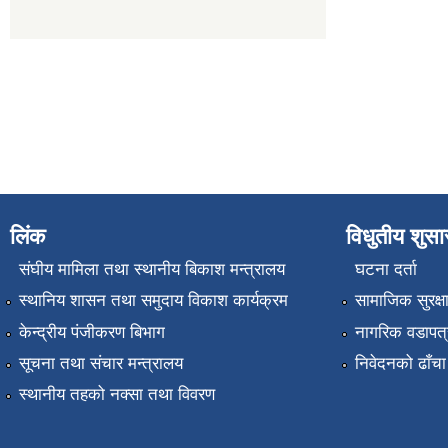
लिंक
विधुतीय शुस
संघीय मामिला तथा स्थानीय बिकाश मन्त्रालय
घटना दर्ता
स्थानिय शासन तथा समुदाय विकाश कार्यक्रम
सामाजिक सुरक्ष
केन्द्रीय पंजीकरण बिभाग
नागरिक वडापत्
सूचना तथा संचार मन्त्रालय
निवेदनको ढाँचा
स्थानीय तहको नक्सा तथा विवरण