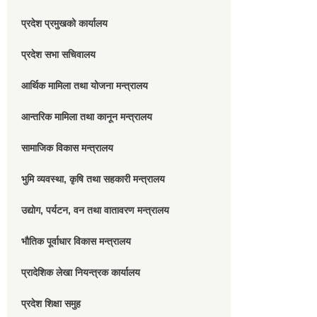
प्रदेश प्रमुखको कार्यालय
प्रदेश सभा सचिवालय
आर्थिक मामिला तथा योजना मन्त्रालय
आन्तरिक मामिला तथा कानून मन्त्रालय
सामाजिक विकास मन्त्रालय
भुमि व्यवस्था, कृषि तथा सहकारी मन्त्रालय
उद्योग, पर्यटन, वन तथा वातावरण मन्त्रालय
भौतिक पूर्वाधार विकास मन्त्रालय
प्रादेशिक लेखा नियन्त्रक कार्यालय
प्रदेश शिक्षा समुह