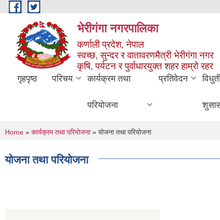
Skip to main content
भेरीगंगा नगरपालिका
कर्णाली प्रदेश, नेपाल
स्वच्छ, सुन्दर र वातावरणमैत्री भेरीगंगा नगर
कृषि, पर्यटन र पुर्वाधारयुक्त शहर हाम्रो रहर
गृहपृष्ठ
परिचय
कार्यक्रम तथा
प्रतिवेदन
विधुत
परियोजना
शुसा
You are here
Home
»
कार्यक्रम तथा परियोजना
» योजना तथा परियोजना
योजना तथा परियोजना