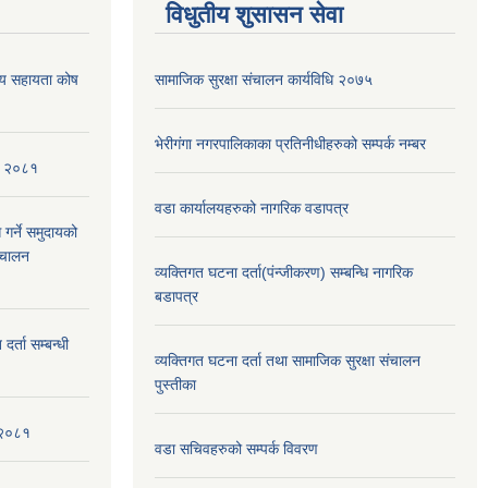
विधुतीय शुसासन सेवा
थ्य सहायता कोष
सामाजिक सुरक्षा संचालन कार्यविधि २०७५
भेरीगंगा नगरपालिकाका प्रतिनीधीहरुको सम्पर्क नम्बर
ि, २०८१
वडा कार्यालयहरुको नागरिक वडापत्र
 गर्ने समुदायको
िचालन
व्यक्तिगत घटना दर्ता(पंन्जीकरण) सम्बन्धि नागरिक
बडापत्र
र्ता सम्बन्धी
व्यक्तिगत घटना दर्ता तथा सामाजिक सुरक्षा संचालन
पुस्तीका
 २०८१
वडा सचिवहरुको सम्पर्क विवरण