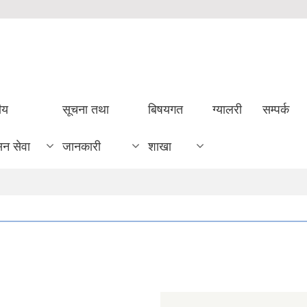
ीय
सूचना तथा
बिषयगत
ग्यालरी
सम्पर्क
सन सेवा
जानकारी
शाखा