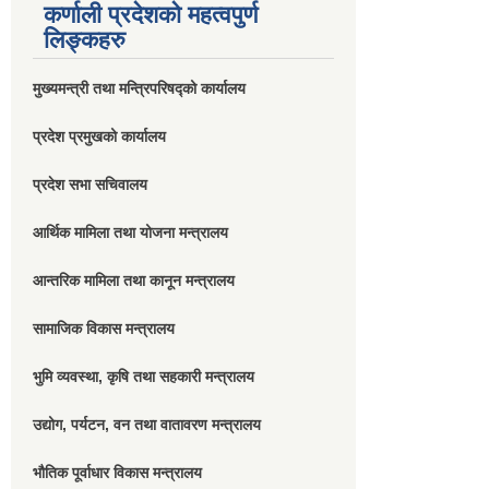
कर्णाली प्रदेशको महत्वपुर्ण
लिङ्कहरु
मुख्यमन्त्री तथा मन्त्रिपरिषद्को कार्यालय
प्रदेश प्रमुखको कार्यालय
प्रदेश सभा सचिवालय
आर्थिक मामिला तथा योजना मन्त्रालय
आन्तरिक मामिला तथा कानून मन्त्रालय
सामाजिक विकास मन्त्रालय
भुमि व्यवस्था, कृषि तथा सहकारी मन्त्रालय
उद्योग, पर्यटन, वन तथा वातावरण मन्त्रालय
भौतिक पूर्वाधार विकास मन्त्रालय