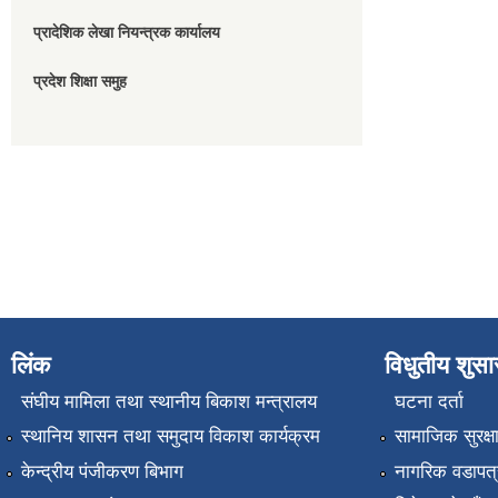
प्रादेशिक लेखा नियन्त्रक कार्यालय
प्रदेश शिक्षा समुह
लिंक
विधुतीय शुस
संघीय मामिला तथा स्थानीय बिकाश मन्त्रालय
घटना दर्ता
स्थानिय शासन तथा समुदाय विकाश कार्यक्रम
सामाजिक सुरक्ष
केन्द्रीय पंजीकरण बिभाग
नागरिक वडापत्