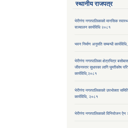
स्थानीय राजपत्र
भेरीगंगा नगरपालिकाको मानसिक स्वास्
सञ्चालन कार्यविधि २०८१
भवन निर्माण अनुमति सम्बन्धी कार्यविध
भेरीगंगा नगरपालिका क्षेत्रभित्र बसोबास
जीवनस्तर सुधारका लागि घुम्तीकोष पर
कार्यविधि,२०८१
भेरीगंगा नगरपालिकाको उपभोक्ता समिति द
कार्यविधि, २०८१
भेरीगंगा नगरपालिकाको विनियोजन ऐन