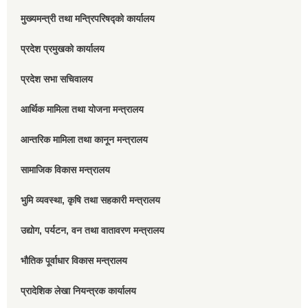
मुख्यमन्त्री तथा मन्त्रिपरिषद्को कार्यालय
प्रदेश प्रमुखको कार्यालय
प्रदेश सभा सचिवालय
आर्थिक मामिला तथा योजना मन्त्रालय
आन्तरिक मामिला तथा कानून मन्त्रालय
सामाजिक विकास मन्त्रालय
भुमि व्यवस्था, कृषि तथा सहकारी मन्त्रालय
उद्योग, पर्यटन, वन तथा वातावरण मन्त्रालय
भौतिक पूर्वाधार विकास मन्त्रालय
प्रादेशिक लेखा नियन्त्रक कार्यालय