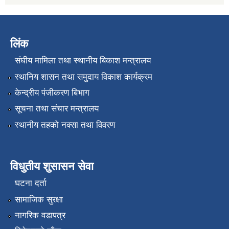
लिंक
संघीय मामिला तथा स्थानीय बिकाश मन्त्रालय
स्थानिय शासन तथा समुदाय विकाश कार्यक्रम
केन्द्रीय पंजीकरण बिभाग
सूचना तथा संचार मन्त्रालय
स्थानीय तहको नक्सा तथा विवरण
विधुतीय शुसासन सेवा
घटना दर्ता
सामाजिक सुरक्षा
नागरिक वडापत्र