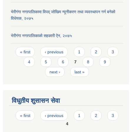
भेरीगंगा नगरपालिकामा विपद् जोखिम न्यूनीकरण तथा व्यवस्थापन गर्न बनेको
विधेयक, २०७५
भेरीगंगा नगरपालिकाको सहकारी ऐन, २०७५
Pages
« first
‹ previous
1
2
3
4
5
6
7
8
9
next ›
last »
विधुतीय शुसासन सेवा
Pages
« first
‹ previous
1
2
3
4