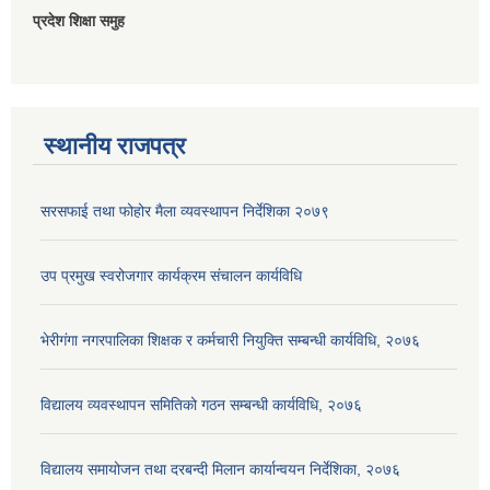
प्रदेश शिक्षा समुह
स्थानीय राजपत्र
सरसफाई तथा फोहोर मैला व्यवस्थापन निर्देशिका २०७९
उप प्रमुख स्वरोजगार कार्यक्रम संचालन कार्यविधि
भेरीगंगा नगरपालिका शिक्षक र कर्मचारी नियुक्ति सम्बन्धी कार्यविधि, २०७६
विद्यालय व्यवस्थापन समितिको गठन सम्बन्धी कार्यविधि, २०७६
विद्यालय समायोजन तथा दरबन्दी मिलान कार्यान्वयन निर्देशिका, २०७६