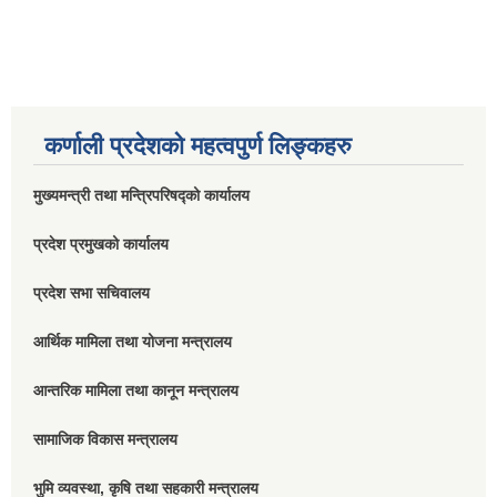
कर्णाली प्रदेशको महत्वपुर्ण लिङ्कहरु
मुख्यमन्त्री तथा मन्त्रिपरिषद्को कार्यालय
प्रदेश प्रमुखको कार्यालय
प्रदेश सभा सचिवालय
आर्थिक मामिला तथा योजना मन्त्रालय
आन्तरिक मामिला तथा कानून मन्त्रालय
सामाजिक विकास मन्त्रालय
भुमि व्यवस्था, कृषि तथा सहकारी मन्त्रालय