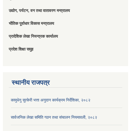
उद्योग, पर्यटन, वन तथा वातावरण मन्त्रालय
भौतिक पूर्वाधार विकास मन्त्रालय
प्रादेशिक लेखा नियन्त्रक कार्यालय
प्रदेश शिक्षा समुह
स्थानीय राजपत्र
कामुधेनु सुत्केरी भत्ता अनुदान कार्यक्रम निर्देशिका, २०८२
सार्वजनिक लेखा समिति गठन तथा संचालन नियमावली, २०८२