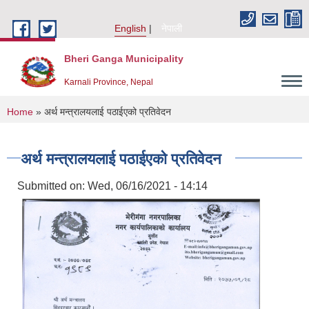
Skip to main content
English
नेपाली
Bheri Ganga Municipality
Karnali Province, Nepal
You are here
Home
» अर्थ मन्त्रालयलाई पठाईएको प्रतिवेदन
अर्थ मन्त्रालयलाई पठाईएको प्रतिवेदन
Submitted on:
Wed, 06/16/2021 - 14:14