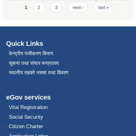
Pages
1
2
3
next ›
last »
Quick Links
केन्द्रीय पंजीकरण बिभाग
सूचना तथा संचार मन्त्रालय
स्थानीय तहको नक्सा तथा विवरण
eGov services
Vital Registration
Social Security
Citizen Charter