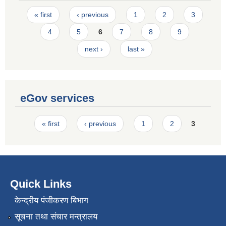
Pages
« first
‹ previous
1
2
3
4
5
6
7
8
9
next ›
last »
eGov services
Pages
« first
‹ previous
1
2
3
Quick Links
केन्द्रीय पंजीकरण बिभाग
सूचना तथा संचार मन्त्रालय