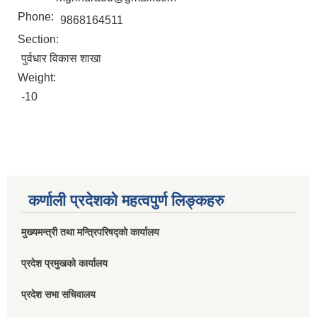
Phone:
9868164511
Section:
पुर्वधार विकास शाखा
Weight:
-10
कर्णाली प्रदेशको महत्वपुर्ण लिङ्कहरु
मुख्यमन्त्री तथा मन्त्रिपरिषद्को कार्यालय
प्रदेश प्रमुखको कार्यालय
प्रदेश सभा सचिवालय