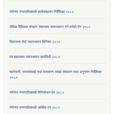
भेरीगंगा नगरपालिकाको कार्यसंचालन निर्देशिका २०८०
जैविक विविधता संरक्षण सम्बन्धमा व्यवस्थापन गर्न बनेको ऐन २०८०
दिशाजन्य लेदो व्यवस्थापन बिनियम २०८०
घर बहालकर व्यवस्थापन कार्यविधी २०८०
खानेपानी, सरससफाई तथा वातावरण शाखा संचालन तथा अनुगमन निर्देशिका
२०८०
भेरीगंगा नगरपालिकाको विनियोजन ऐन २०८०
भेरीगंगा नगरपालिकाको आर्थिक एन २०८०