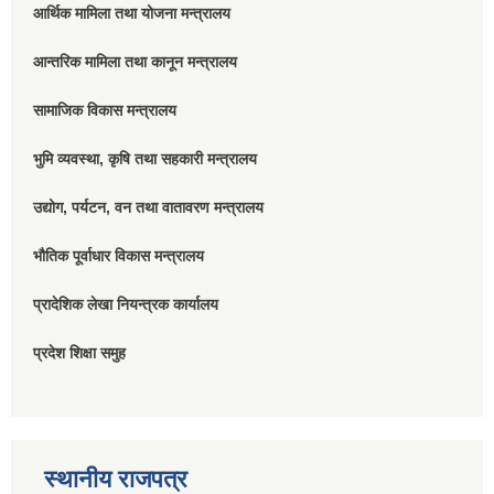
आर्थिक मामिला तथा योजना मन्त्रालय
आन्तरिक मामिला तथा कानून मन्त्रालय
सामाजिक विकास मन्त्रालय
भुमि व्यवस्था, कृषि तथा सहकारी मन्त्रालय
उद्योग, पर्यटन, वन तथा वातावरण मन्त्रालय
भौतिक पूर्वाधार विकास मन्त्रालय
प्रादेशिक लेखा नियन्त्रक कार्यालय
प्रदेश शिक्षा समुह
स्थानीय राजपत्र