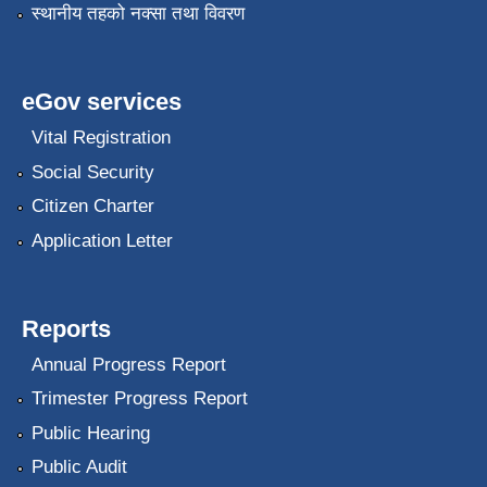
स्थानीय तहको नक्सा तथा विवरण
eGov services
Vital Registration
Social Security
Citizen Charter
Application Letter
Reports
Annual Progress Report
Trimester Progress Report
Public Hearing
Public Audit