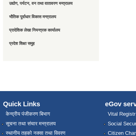
उद्योग, पर्यटन, वन तथा वातावरण मन्त्रालय
भौतिक पूर्वाधार विकास मन्त्रालय
प्रादेशिक लेखा नियन्त्रक कार्यालय
प्रदेश शिक्षा समुह
Quick Links
eGov serv
केन्द्रीय पंजीकरण बिभाग
Vital Registr
सूचना तथा संचार मन्त्रालय
Social Secur
स्थानीय तहको नक्सा तथा विवरण
Citizen Char