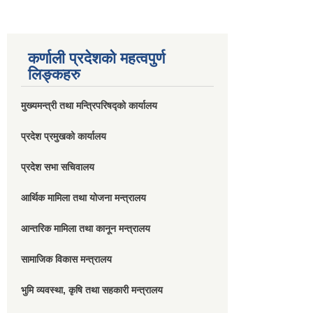
कर्णाली प्रदेशको महत्वपुर्ण
लिङ्कहरु
मुख्यमन्त्री तथा मन्त्रिपरिषद्को कार्यालय
प्रदेश प्रमुखको कार्यालय
प्रदेश सभा सचिवालय
आर्थिक मामिला तथा योजना मन्त्रालय
आन्तरिक मामिला तथा कानून मन्त्रालय
सामाजिक विकास मन्त्रालय
भुमि व्यवस्था, कृषि तथा सहकारी मन्त्रालय