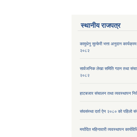
स्थानीय राजपत्र
कामुधेनु सुत्केरी भत्ता अनुदान कार्यक्रम 
२०८२
सार्वजनिक लेखा समिति गठन तथा संच
२०८२
हाटबजार संचालन तथा व्यवस्थापन निर
संघसंस्था दर्ता ऐन २०८० को पहिलो 
मर्यादित महिनावारी व्यवस्थापन कार्यव