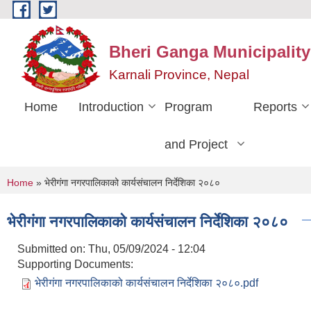
Skip to main content
Bheri Ganga Municipality
Karnali Province, Nepal
Home
Introduction
Program
Reports
and Project
You are here
Home
» भेरीगंगा नगरपालिकाको कार्यसंचालन निर्देशिका २०८०
भेरीगंगा नगरपालिकाको कार्यसंचालन निर्देशिका २०८०
Submitted on:
Thu, 05/09/2024 - 12:04
Supporting Documents:
भेरीगंगा नगरपालिकाको कार्यसंचालन निर्देशिका २०८०.pdf