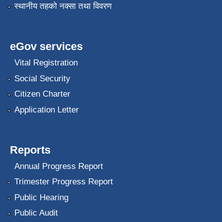
स्थानीय तहको नक्सा तथा विवरण
eGov services
Vital Registration
Social Security
Citizen Charter
Application Letter
Reports
Annual Progress Report
Trimester Progress Report
Public Hearing
Public Audit