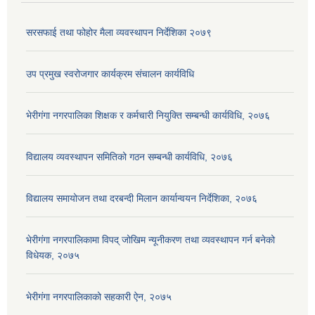
सरसफाई तथा फोहोर मैला व्यवस्थापन निर्देशिका २०७९
उप प्रमुख स्वरोजगार कार्यक्रम संचालन कार्यविधि
भेरीगंगा नगरपालिका शिक्षक र कर्मचारी नियुक्ति सम्बन्धी कार्यविधि, २०७६
विद्यालय व्यवस्थापन समितिको गठन सम्बन्धी कार्यविधि, २०७६
विद्यालय समायोजन तथा दरबन्दी मिलान कार्यान्वयन निर्देशिका, २०७६
भेरीगंगा नगरपालिकामा विपद् जोखिम न्यूनीकरण तथा व्यवस्थापन गर्न बनेको
विधेयक, २०७५
भेरीगंगा नगरपालिकाको सहकारी ऐन, २०७५