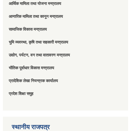
आर्थिक मामिला तथा योजना मन्त्रालय
आन्तरिक मामिला तथा कानून मन्त्रालय
सामाजिक विकास मन्त्रालय
भुमि व्यवस्था, कृषि तथा सहकारी मन्त्रालय
उद्योग, पर्यटन, वन तथा वातावरण मन्त्रालय
भौतिक पूर्वाधार विकास मन्त्रालय
प्रादेशिक लेखा नियन्त्रक कार्यालय
प्रदेश शिक्षा समुह
स्थानीय राजपत्र