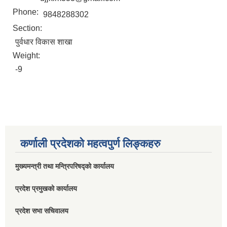
Phone:
9848288302
Section:
पुर्वधार विकास शाखा
Weight:
-9
कर्णाली प्रदेशको महत्वपुर्ण लिङ्कहरु
मुख्यमन्त्री तथा मन्त्रिपरिषद्को कार्यालय
प्रदेश प्रमुखको कार्यालय
प्रदेश सभा सचिवालय