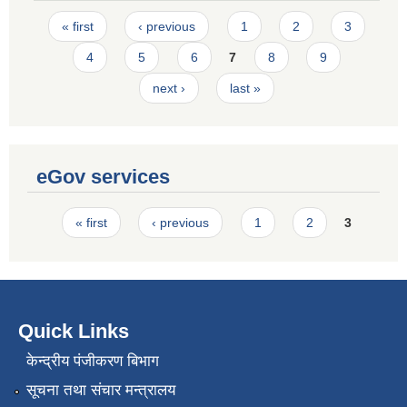
Pages
« first
‹ previous
1
2
3
4
5
6
7
8
9
next ›
last »
eGov services
Pages
« first
‹ previous
1
2
3
Quick Links
केन्द्रीय पंजीकरण बिभाग
सूचना तथा संचार मन्त्रालय