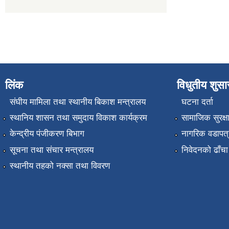
लिंक
विधुतीय शुस
संघीय मामिला तथा स्थानीय बिकाश मन्त्रालय
घटना दर्ता
स्थानिय शासन तथा समुदाय विकाश कार्यक्रम
सामाजिक सुरक्ष
केन्द्रीय पंजीकरण बिभाग
नागरिक वडापत्
सूचना तथा संचार मन्त्रालय
निवेदनको ढाँचा
स्थानीय तहको नक्सा तथा विवरण