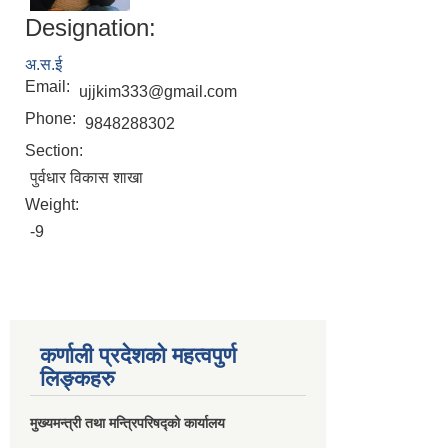
Designation:
अ.स.ई
Email:
ujjkim333@gmail.com
Phone:
9848288302
Section:
पुर्वधार विकास शाखा
Weight:
-9
कर्णाली प्रदेशको महत्वपुर्ण
लिङ्कहरु
मुख्यमन्त्री तथा मन्त्रिपरिषद्को कार्यालय