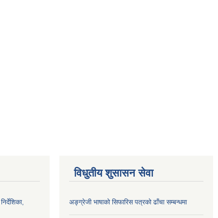
विधुतीय शुसासन सेवा
निर्देशिका,
अङ्ग्रेजी भाषाको सिफारिस पत्रको ढाँचा सम्बन्धमा