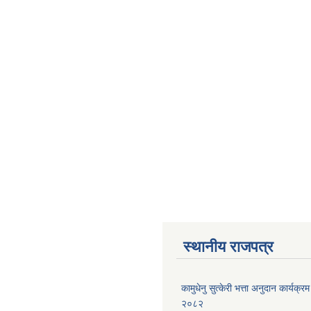
स्थानीय राजपत्र
कामुधेनु सुत्केरी भत्ता अनुदान कार्यक्रम 
२०८२