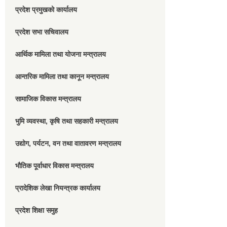
प्रदेश प्रमुखको कार्यालय
प्रदेश सभा सचिवालय
आर्थिक मामिला तथा योजना मन्त्रालय
आन्तरिक मामिला तथा कानून मन्त्रालय
सामाजिक विकास मन्त्रालय
भुमि व्यवस्था, कृषि तथा सहकारी मन्त्रालय
उद्योग, पर्यटन, वन तथा वातावरण मन्त्रालय
भौतिक पूर्वाधार विकास मन्त्रालय
प्रादेशिक लेखा नियन्त्रक कार्यालय
प्रदेश शिक्षा समुह