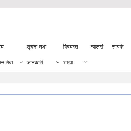
ीय
सूचना तथा
बिषयगत
ग्यालरी
सम्पर्क
सन सेवा
जानकारी
शाखा