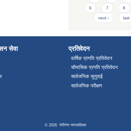
6
7
8
next ›
last
ासन सेवा
प्रतिवेदन
वार्षिक प्रगति प्रतिवेदन
ा
चौमासिक प्रगति प्रतिवेदन
र
सार्वजनिक सुनुवाई
सार्वजनिक परीक्षण
© 2026 भेरीगंगा नगरपालिका