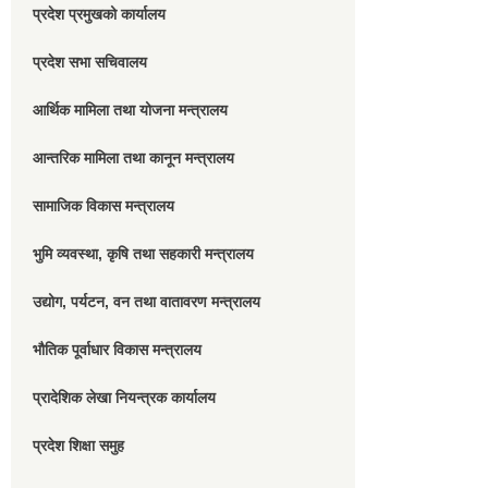
प्रदेश प्रमुखको कार्यालय
प्रदेश सभा सचिवालय
आर्थिक मामिला तथा योजना मन्त्रालय
आन्तरिक मामिला तथा कानून मन्त्रालय
सामाजिक विकास मन्त्रालय
भुमि व्यवस्था, कृषि तथा सहकारी मन्त्रालय
उद्योग, पर्यटन, वन तथा वातावरण मन्त्रालय
भौतिक पूर्वाधार विकास मन्त्रालय
प्रादेशिक लेखा नियन्त्रक कार्यालय
प्रदेश शिक्षा समुह