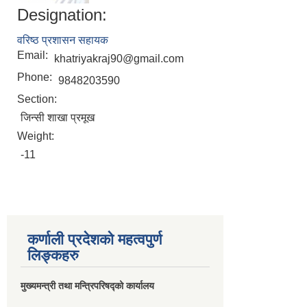
Designation:
वरिष्ठ प्रशासन सहायक
Email:
khatriyakraj90@gmail.com
Phone:
9848203590
Section:
जिन्सी शाखा प्रमूख
Weight:
-11
कर्णाली प्रदेशको महत्वपुर्ण
लिङ्कहरु
मुख्यमन्त्री तथा मन्त्रिपरिषद्को कार्यालय