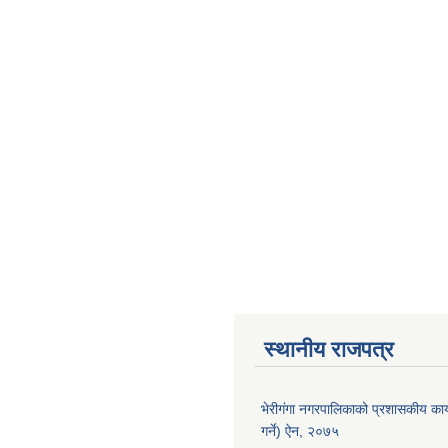
स्थानीय राजपत्र
भेरीगंगा नगरपालिकाको प्रशासकीय कार
गर्ने) ऐन, २०७५