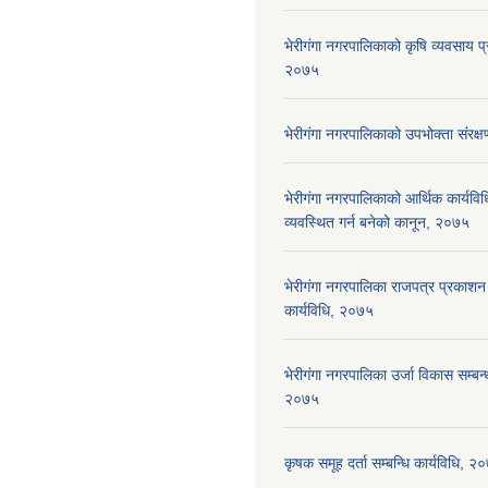
भेरीगंगा नगरपालिकाको कृषि व्यवसाय प्
२०७५
भेरीगंगा नगरपालिकाको उपभोक्ता संंरक
भेरीगंगा नगरपालिकाको आर्थिक कार्यवि
व्यवस्थित गर्न बनेको कानून, २०७५
भेरीगंगा नगरपालिका राजपत्र प्रकाशन 
कार्यविधि, २०७५
भेरीगंगा नगरपालिका उर्जा विकास सम्बन्ध
२०७५
कृषक समूह दर्ता सम्बन्धि कार्यविधि, २