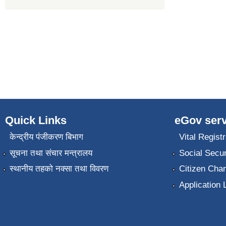
Quick Links
eGov serv
केन्द्रीय पंजीकरण बिभाग
Vital Registr
सूचना तथा संचार मन्त्रालय
Social Secur
स्थानीय तहको नक्सा तथा विवरण
Citizen Char
Application 