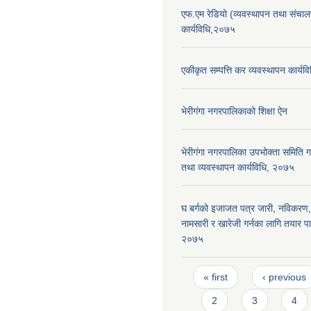
एफ.एम रेडियो (व्यवस्थापन तथा संचा
कार्यविधि,२०७५
एकीकृत सम्पत्ति कर व्यवस्थापन कार्य
भेरीगंगा नगरपालिकाको शिक्षा ऐन
भेरीगंगा नगरपालिका उपभोक्ता समिति
तथा व्यवस्थापन कार्यविधि, २०७५
घ बर्गको इजाजत पत्र जारी, नविकरण,
नामसारी र खारेजी गर्नका लागि तयार पा
२०७५
Pages
« first
‹ previous
2
3
4