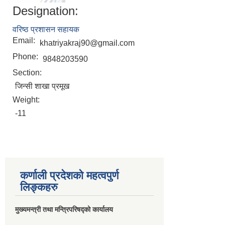
Designation:
वरिष्ठ प्रशासन सहायक
Email:
khatriyakraj90@gmail.com
Phone:
9848203590
Section:
जिन्सी शाखा प्रमूख
Weight:
-11
कर्णाली प्रदेशको महत्वपुर्ण
लिङ्कहरु
मुख्यमन्त्री तथा मन्त्रिपरिषद्को कार्यालय