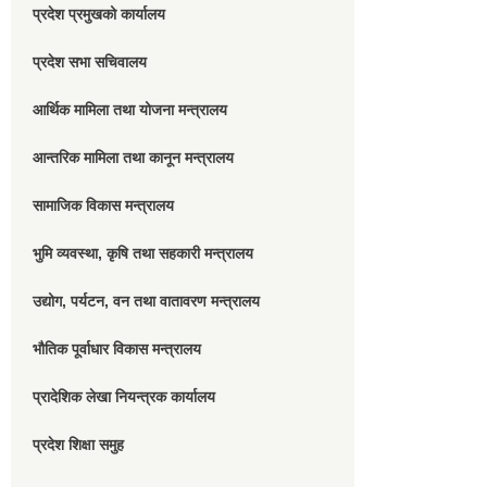
प्रदेश प्रमुखको कार्यालय
प्रदेश सभा सचिवालय
आर्थिक मामिला तथा योजना मन्त्रालय
आन्तरिक मामिला तथा कानून मन्त्रालय
सामाजिक विकास मन्त्रालय
भुमि व्यवस्था, कृषि तथा सहकारी मन्त्रालय
उद्योग, पर्यटन, वन तथा वातावरण मन्त्रालय
भौतिक पूर्वाधार विकास मन्त्रालय
प्रादेशिक लेखा नियन्त्रक कार्यालय
प्रदेश शिक्षा समुह