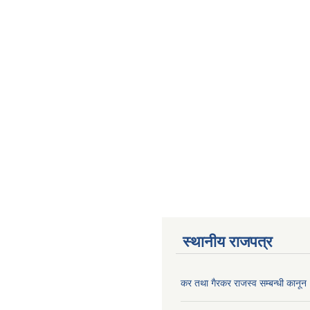
स्थानीय राजपत्र
कर तथा गैरकर राजस्व सम्बन्धी कानू