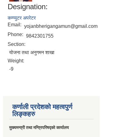
Designation:
कम्प्युटर अपरेटर
Email:
yojanbherigangamun@gmail.com
Phone:
9842301755
Section:
योजना तथा अनुगमन शाखा
Weight:
-9
कर्णाली प्रदेशको महत्वपुर्ण
लिङ्कहरु
मुख्यमन्त्री तथा मन्त्रिपरिषद्को कार्यालय