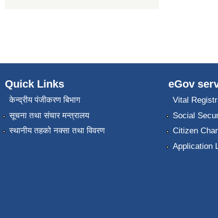
Quick Links
eGov serv
केन्द्रीय पंजीकरण बिभाग
Vital Registr
सूचना तथा संचार मन्त्रालय
Social Secur
स्थानीय तहको नक्सा तथा विवरण
Citizen Char
Application 