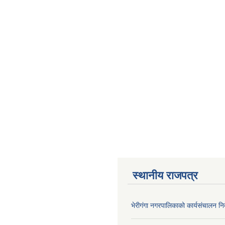
स्थानीय राजपत्र
भेरीगंगा नगरपालिकाको कार्यसंचालन नि