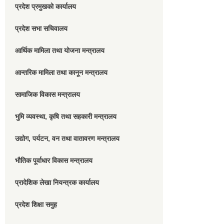
प्रदेश प्रमुखको कार्यालय
प्रदेश सभा सचिवालय
आर्थिक मामिला तथा योजना मन्त्रालय
आन्तरिक मामिला तथा कानून मन्त्रालय
सामाजिक विकास मन्त्रालय
भुमि व्यवस्था, कृषि तथा सहकारी मन्त्रालय
उद्योग, पर्यटन, वन तथा वातावरण मन्त्रालय
भौतिक पूर्वाधार विकास मन्त्रालय
प्रादेशिक लेखा नियन्त्रक कार्यालय
प्रदेश शिक्षा समुह