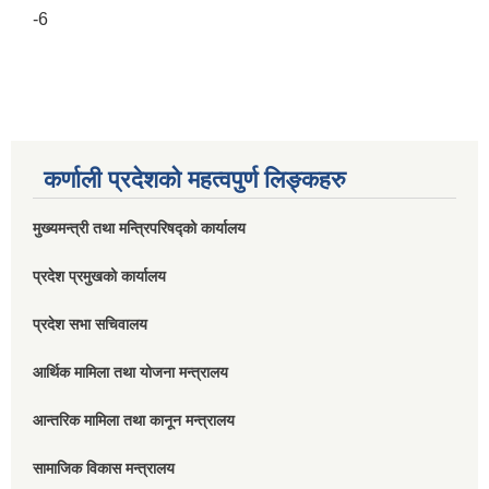
-6
कर्णाली प्रदेशको महत्वपुर्ण लिङ्कहरु
मुख्यमन्त्री तथा मन्त्रिपरिषद्को कार्यालय
प्रदेश प्रमुखको कार्यालय
प्रदेश सभा सचिवालय
आर्थिक मामिला तथा योजना मन्त्रालय
आन्तरिक मामिला तथा कानून मन्त्रालय
सामाजिक विकास मन्त्रालय