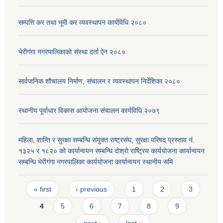
सम्पत्ति कर तथा भूमी कर व्यवस्थापन कार्यविधि २०८०
भेरीगंगा नगरपालिकाको संस्था दर्ता ऐन २०८०
सार्वजनिक शौचालय निर्माण, संचालन र व्यवस्थापन निर्देशिका २०८०
स्थानीय पूर्वाधार विकास आयोजना संचालन कार्यविधि २०७९
महिला, शान्ति र सुरक्षा सम्बन्धि संयुक्त राष्ट्रसंघ, सुरक्षा परिषद् प्रस्ताव नं.
१३२५ र १८२० को कार्यान्वयन सम्बन्धि दोश्रो राष्ट्रिय कार्ययोजना कार्यान्वयन
सम्बन्धि भेरीगंगा नगरपालिका कार्ययोजना कार्यान्वयन स्थानीय समि
Pages
« first
‹ previous
1
2
3
4
5
6
7
8
9
next ›
last »