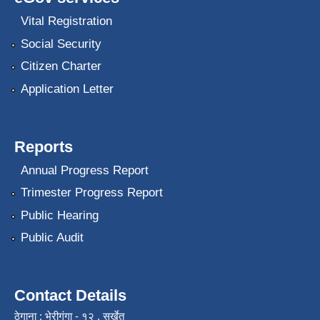
Vital Registration
Social Security
Citizen Charter
Application Letter
Reports
Annual Progress Report
Trimester Progress Report
Public Hearing
Public Audit
Contact Details
ठेगाना : भेरीगंगा - १२ , सुर्खेत