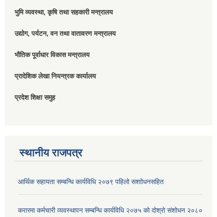
भुमि व्यवस्था, कृषि तथा सहकारी मन्त्रालय
उद्योग, पर्यटन, वन तथा वातावरण मन्त्रालय
भौतिक पूर्वाधार विकास मन्त्रालय
प्रादेशिक लेखा नियन्त्रक कार्यालय
प्रदेश शिक्षा समुह
स्थानीय राजपत्र
आर्थिक सहायता सम्बन्धि कार्यविधि २०७९ पहिलो स‌शाोधनसहित
करारमा कर्मचारी व्यवस्थापन सम्बन्धि कार्यविधि २०७५ को दोश्रो संशोधन २०८०