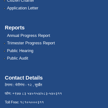
Citizen Charter
Application Letter
Reports
Annual Progress Report
Trimester Progress Report
Public Hearing
Public Audit
Contact Details
ठेगाना : भेरीगंगा - १२ , सुर्खेत
फोन: +९७७ ८३ ५४०१५४/०८३-५४०३११
Toll Free: १८१०५०००३११