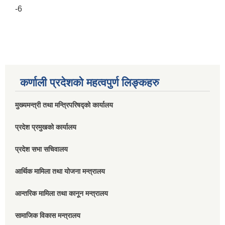
-6
कर्णाली प्रदेशको महत्वपुर्ण लिङ्कहरु
मुख्यमन्त्री तथा मन्त्रिपरिषद्को कार्यालय
प्रदेश प्रमुखको कार्यालय
प्रदेश सभा सचिवालय
आर्थिक मामिला तथा योजना मन्त्रालय
आन्तरिक मामिला तथा कानून मन्त्रालय
सामाजिक विकास मन्त्रालय