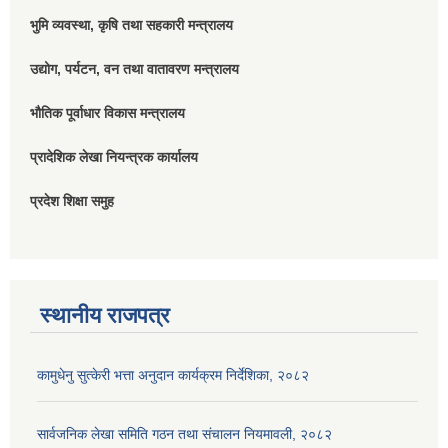
भुमि व्यवस्था, कृषि तथा सहकारी मन्त्रालय
उद्योग, पर्यटन, वन तथा वातावरण मन्त्रालय
भौतिक पूर्वाधार विकास मन्त्रालय
प्रादेशिक लेखा नियन्त्रक कार्यालय
प्रदेश शिक्षा समुह
स्थानीय राजपत्र
कामुधेनु सुत्केरी भत्ता अनुदान कार्यक्रम निर्देशिका, २०८२
सार्वजनिक लेखा समिति गठन तथा संचालन नियमावली, २०८२