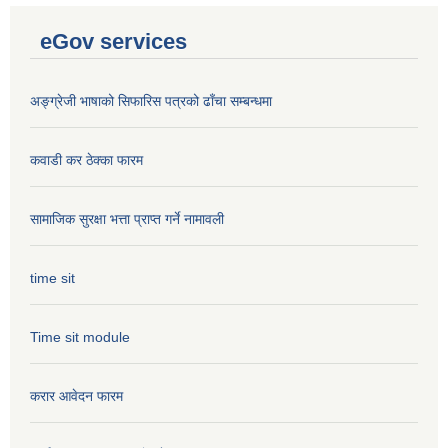
eGov services
अङ्ग्रेजी भाषाको सिफारिस पत्रको ढाँचा सम्बन्धमा
कवाडी कर ठेक्का फारम
सामाजिक सुरक्षा भत्ता प्राप्त गर्ने नामावली
time sit
Time sit module
करार आवेदन फारम