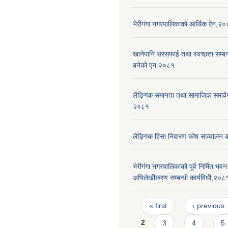
भेरीगंगा नगरपालिकाको आर्थिक ऐन,२
खानेपानि सरसफाई तथा स्वच्छता सम्बन्ध
बनेको एन २०८१
लैङ्गिक समानता तथा सामाजिक समाव
२०८१
लैङ्गिक हिंसा निवारण कोष सञ्चालन 
भेरीगंगा नगरपालिकाको पूर्व निर्मित भ
अभिलेखीकरण सम्बन्धी कार्यविधी,२०८
Pages
« first
‹ previous
2
3
4
5