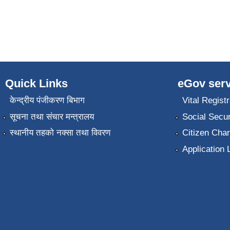
Quick Links
eGov serv
केन्द्रीय पंजीकरण बिभाग
Vital Registr
सूचना तथा संचार मन्त्रालय
Social Secur
स्थानीय तहको नक्सा तथा विवरण
Citizen Char
Application 