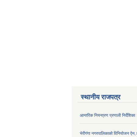
स्थानीय राजपत्र
आन्तरिक नियन्त्रण प्रणाली निर्देशिक
भेरीगंगा नगरपालिकाको विनियोजन ऐन