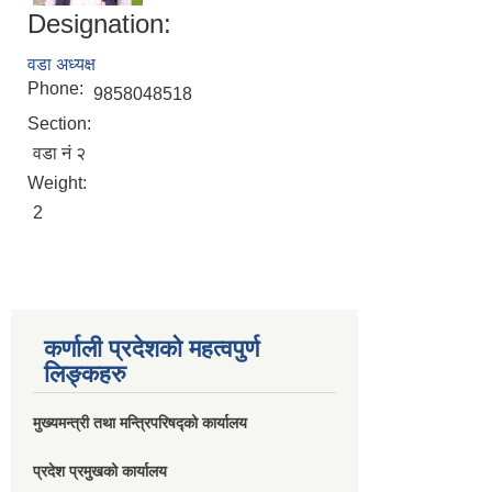
Designation:
वडा अध्यक्ष
Phone:
9858048518
Section:
वडा नं २
Weight:
2
कर्णाली प्रदेशको महत्वपुर्ण
लिङ्कहरु
मुख्यमन्त्री तथा मन्त्रिपरिषद्को कार्यालय
प्रदेश प्रमुखको कार्यालय