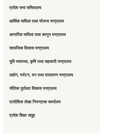
प्रदेश सभा सचिवालय
आर्थिक मामिला तथा योजना मन्त्रालय
आन्तरिक मामिला तथा कानून मन्त्रालय
सामाजिक विकास मन्त्रालय
भुमि व्यवस्था, कृषि तथा सहकारी मन्त्रालय
उद्योग, पर्यटन, वन तथा वातावरण मन्त्रालय
भौतिक पूर्वाधार विकास मन्त्रालय
प्रादेशिक लेखा नियन्त्रक कार्यालय
प्रदेश शिक्षा समुह