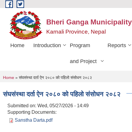
Skip to main content
Bheri Ganga Municipality
Karnali Province, Nepal
Home
Introduction
Program
Reports
and Project
You are here
Home
» संघसंस्था दर्ता ऐन २०८० को पहिलो संसोधन २०८२
संघसंस्था दर्ता ऐन २०८० को पहिलो संसोधन २०८२
Submitted on:
Wed, 05/27/2026 - 14:49
Supporting Documents:
Sanstha Darta.pdf