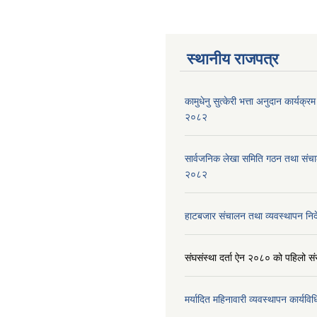
स्थानीय राजपत्र
कामुधेनु सुत्केरी भत्ता अनुदान कार्यक्रम 
२०८२
सार्वजनिक लेखा समिति गठन तथा संच
२०८२
हाटबजार संचालन तथा व्यवस्थापन निर
संघसंस्था दर्ता ऐन २०८० को पहिलो 
मर्यादित महिनावारी व्यवस्थापन कार्यव