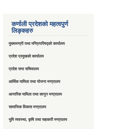
कर्णाली प्रदेशको महत्वपुर्ण
लिङ्कहरु
मुख्यमन्त्री तथा मन्त्रिपरिषद्को कार्यालय
प्रदेश प्रमुखको कार्यालय
प्रदेश सभा सचिवालय
आर्थिक मामिला तथा योजना मन्त्रालय
आन्तरिक मामिला तथा कानून मन्त्रालय
सामाजिक विकास मन्त्रालय
भुमि व्यवस्था, कृषि तथा सहकारी मन्त्रालय