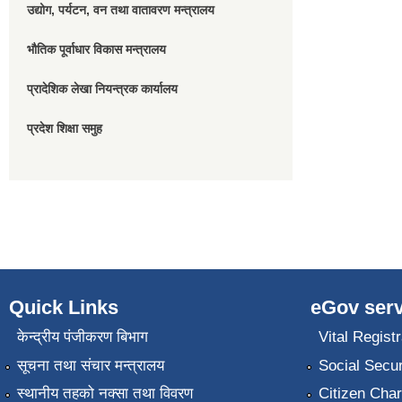
उद्योग, पर्यटन, वन तथा वातावरण मन्त्रालय
भौतिक पूर्वाधार विकास मन्त्रालय
प्रादेशिक लेखा नियन्त्रक कार्यालय
प्रदेश शिक्षा समुह
Quick Links
eGov serv
केन्द्रीय पंजीकरण बिभाग
Vital Registr
सूचना तथा संचार मन्त्रालय
Social Secur
स्थानीय तहको नक्सा तथा विवरण
Citizen Char