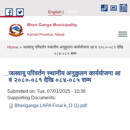
Skip to main content
English
नेपाली
Bheri Ganga Municipality
Karnali Province, Nepal
You are here
Home
» जलवायु परिवर्तन स्थानीय अनुकुलन कार्ययोजना आ व २०८०-०८१ देखि
०८४-०८५ सम्म
जलवायु परिवर्तन स्थानीय अनुकुलन कार्ययोजना आ
व २०८०-०८१ देखि ०८४-०८५ सम्म
Submitted on:
Tue, 07/01/2025 - 10:38
Supporting Documents:
Bheriganga LAPA Final k_D (1).pdf