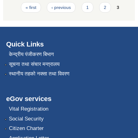
Pages
« first
‹ previous
1
2
3
Quick Links
केन्द्रीय पंजीकरण बिभाग
सूचना तथा संचार मन्त्रालय
स्थानीय तहको नक्सा तथा विवरण
eGov services
Vital Registration
Social Security
Citizen Charter