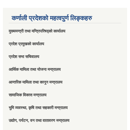
कर्णाली प्रदेशको महत्वपुर्ण लिङ्कहरु
मुख्यमन्त्री तथा मन्त्रिपरिषद्को कार्यालय
प्रदेश प्रमुखको कार्यालय
प्रदेश सभा सचिवालय
आर्थिक मामिला तथा योजना मन्त्रालय
आन्तरिक मामिला तथा कानून मन्त्रालय
सामाजिक विकास मन्त्रालय
भुमि व्यवस्था, कृषि तथा सहकारी मन्त्रालय
उद्योग, पर्यटन, वन तथा वातावरण मन्त्रालय