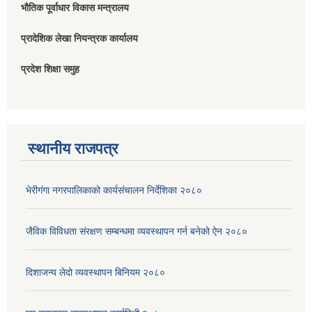
भौतिक पूर्वाधार विकास मन्त्रालय
प्रादेशिक लेखा नियन्त्रक कार्यालय
प्रदेश शिक्षा समुह
स्थानीय राजपत्र
भेरीगंगा नगरपालिकाको कार्यसंचालन निर्देशिका २०८०
जैविक विविधता संरक्षण सम्बन्धमा व्यवस्थापन गर्न बनेको ऐन २०८०
दिशाजन्य लेदो व्यवस्थापन बिनियम २०८०