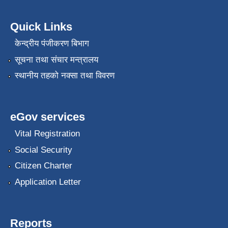
Quick Links
केन्द्रीय पंजीकरण बिभाग
सूचना तथा संचार मन्त्रालय
स्थानीय तहको नक्सा तथा विवरण
eGov services
Vital Registration
Social Security
Citizen Charter
Application Letter
Reports