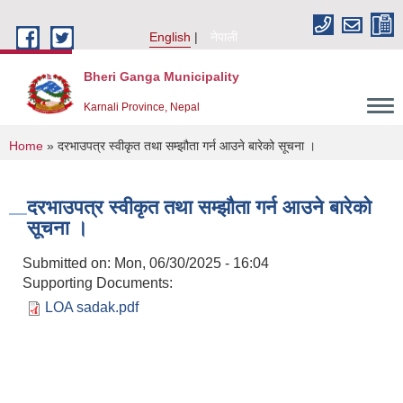
Skip to main content
English
नेपाली
Bheri Ganga Municipality
Karnali Province, Nepal
You are here
Home
» दरभाउपत्र स्वीकृत तथा सम्झौता गर्न आउने बारेको सूचना ।
दरभाउपत्र स्वीकृत तथा सम्झौता गर्न आउने बारेको
सूचना ।
Submitted on:
Mon, 06/30/2025 - 16:04
Supporting Documents:
LOA sadak.pdf