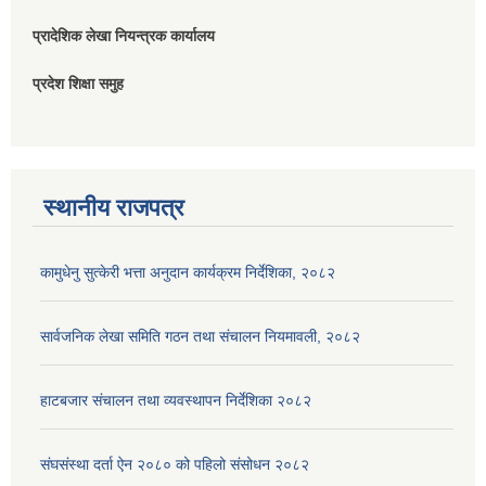
प्रादेशिक लेखा नियन्त्रक कार्यालय
प्रदेश शिक्षा समुह
स्थानीय राजपत्र
कामुधेनु सुत्केरी भत्ता अनुदान कार्यक्रम निर्देशिका, २०८२
सार्वजनिक लेखा समिति गठन तथा संचालन नियमावली, २०८२
हाटबजार संचालन तथा व्यवस्थापन निर्देशिका २०८२
संघसंस्था दर्ता ऐन २०८० को पहिलो संसोधन २०८२