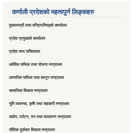
कर्णाली प्रदेशको महत्वपुर्ण लिङ्कहरु
मुख्यमन्त्री तथा मन्त्रिपरिषद्को कार्यालय
प्रदेश प्रमुखको कार्यालय
प्रदेश सभा सचिवालय
आर्थिक मामिला तथा योजना मन्त्रालय
आन्तरिक मामिला तथा कानून मन्त्रालय
सामाजिक विकास मन्त्रालय
भुमि व्यवस्था, कृषि तथा सहकारी मन्त्रालय
उद्योग, पर्यटन, वन तथा वातावरण मन्त्रालय
भौतिक पूर्वाधार विकास मन्त्रालय