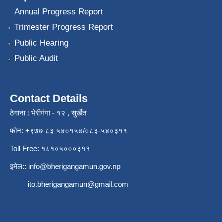
Annual Progress Report
Trimester Progress Report
Public Hearing
Public Audit
Contact Details
ठेगाना : भेरीगंगा - १२ , सुर्खेत
फोन: +९७७ ८३ ५४०१५४/०८३-५४०३११
Toll Free: १८१०५०००३११
इमेल::
info@bherigangamun.gov.np
ito.bherigangamun@gmail.com