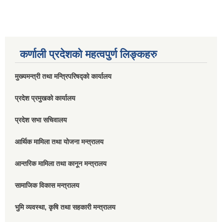
कर्णाली प्रदेशको महत्वपुर्ण लिङ्कहरु
मुख्यमन्त्री तथा मन्त्रिपरिषद्को कार्यालय
प्रदेश प्रमुखको कार्यालय
प्रदेश सभा सचिवालय
आर्थिक मामिला तथा योजना मन्त्रालय
आन्तरिक मामिला तथा कानून मन्त्रालय
सामाजिक विकास मन्त्रालय
भुमि व्यवस्था, कृषि तथा सहकारी मन्त्रालय