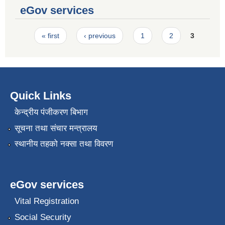
eGov services
Pages
« first
‹ previous
1
2
3
Quick Links
केन्द्रीय पंजीकरण बिभाग
सूचना तथा संचार मन्त्रालय
स्थानीय तहको नक्सा तथा विवरण
eGov services
Vital Registration
Social Security