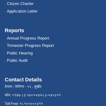
Citizen Charter
Application Letter
Reports
Annual Progress Report
Trimester Progress Report
Public Hearing
Public Audit
Contact Details
ठेगाना : भेरीगंगा - १२ , सुर्खेत
फोन: +९७७ ८३ ५४०१५४/०८३-५४०३११
Toll Free: १८१०५०००३११