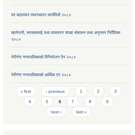
घर बहालकर व्यवस्थापन कार्यविधी २०८०
खानेपानी, सरससफाई तथा वातावरण शाखा संचालन तथा अनुगमन निर्देशिका
२०८०
भेरीगंगा नगरपालिकाको विनियोजन ऐन २०८०
भेरीगंगा नगरपालिकाको आर्थिक एन २०८०
Pages
« first
‹ previous
1
2
3
4
5
6
7
8
9
next ›
last »