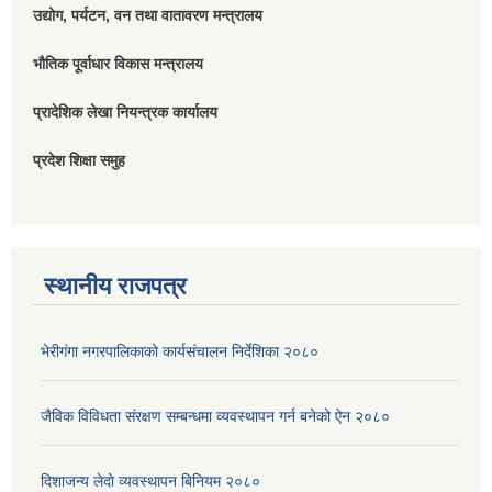
उद्योग, पर्यटन, वन तथा वातावरण मन्त्रालय
भौतिक पूर्वाधार विकास मन्त्रालय
प्रादेशिक लेखा नियन्त्रक कार्यालय
प्रदेश शिक्षा समुह
स्थानीय राजपत्र
भेरीगंगा नगरपालिकाको कार्यसंचालन निर्देशिका २०८०
जैविक विविधता संरक्षण सम्बन्धमा व्यवस्थापन गर्न बनेको ऐन २०८०
दिशाजन्य लेदो व्यवस्थापन बिनियम २०८०