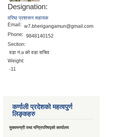
Designation:
वरिष्ठ प्रशासन सहायक
Email:
w7.bherigangamun@gmail.com
Phone:
9848140152
Section:
वडा नं.७ को वडा सचिव
Weight:
-11
कर्णाली प्रदेशको महत्वपुर्ण
लिङ्कहरु
मुख्यमन्त्री तथा मन्त्रिपरिषद्को कार्यालय