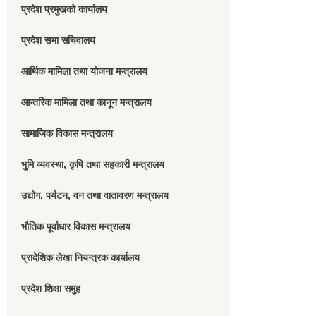
प्रदेश प्रमुखको कार्यालय
प्रदेश सभा सचिवालय
आर्थिक मामिला तथा योजना मन्त्रालय
आन्तरिक मामिला तथा कानून मन्त्रालय
सामाजिक विकास मन्त्रालय
भुमि व्यवस्था, कृषि तथा सहकारी मन्त्रालय
उद्योग, पर्यटन, वन तथा वातावरण मन्त्रालय
भौतिक पूर्वाधार विकास मन्त्रालय
प्रादेशिक लेखा नियन्त्रक कार्यालय
प्रदेश शिक्षा समुह