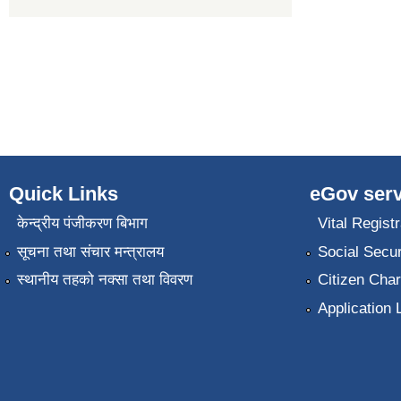
Quick Links
eGov serv
केन्द्रीय पंजीकरण बिभाग
Vital Registr
सूचना तथा संचार मन्त्रालय
Social Secur
स्थानीय तहको नक्सा तथा विवरण
Citizen Char
Application 