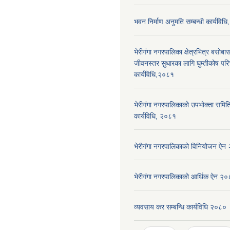
भवन निर्माण अनुमति सम्बन्धी कार्यविध
भेरीगंगा नगरपालिका क्षेत्रभित्र बसोबास
जीवनस्तर सुधारका लागि घुम्तीकोष पर
कार्यविधि,२०८१
भेरीगंगा नगरपालिकाको उपभोक्ता समिति द
कार्यविधि, २०८१
भेरीगंगा नगरपालिकाको विनियोजन ऐन
भेरीगंगा नगरपालिकाको आर्थिक ऐन २
व्यवसाय कर सम्बन्धि कार्यविधि २०८०