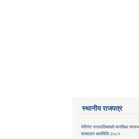
स्थानीय राजपत्र
भेरीगंगा नगरपालिकाको मानसिक स्वास्
सञ्चालन कार्यविधि २०८१