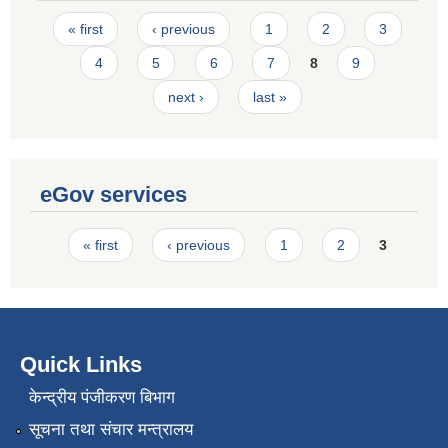
Pages
« first
‹ previous
1
2
3
4
5
6
7
8
9
next ›
last »
eGov services
Pages
« first
‹ previous
1
2
3
Quick Links
केन्द्रीय पंजीकरण बिभाग
सूचना तथा संचार मन्त्रालय