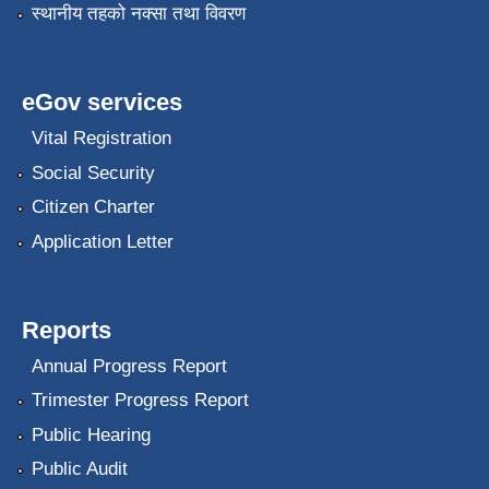
स्थानीय तहको नक्सा तथा विवरण
eGov services
Vital Registration
Social Security
Citizen Charter
Application Letter
Reports
Annual Progress Report
Trimester Progress Report
Public Hearing
Public Audit