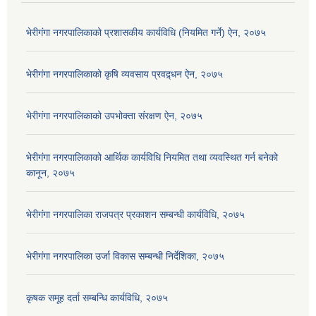
भेरीगंगा नगरपालिकाको प्रशासकीय कार्यविधि (नियमित गर्ने) ऐन, २०७५
भेरीगंगा नगरपालिकाको कृषि व्यवसाय प्रवद्र्धन ऐन, २०७५
भेरीगंगा नगरपालिकाको उपभोक्ता संंरक्षण ऐन, २०७५
भेरीगंगा नगरपालिकाको आर्थिक कार्यविधि नियमित तथा व्यवस्थित गर्न बनेको
कानून, २०७५
भेरीगंगा नगरपालिका राजपत्र प्रकाशन सम्बन्धी कार्यविधि, २०७५
भेरीगंगा नगरपालिका उर्जा विकास सम्बन्धी निर्देशिका, २०७५
कृषक समूह दर्ता सम्बन्धि कार्यविधि, २०७५