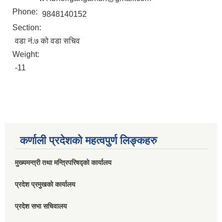
Phone:
9848140152
Section:
वडा नं.७ को वडा सचिव
Weight:
-11
कर्णाली प्रदेशको महत्वपुर्ण लिङ्कहरु
मुख्यमन्त्री तथा मन्त्रिपरिषद्को कार्यालय
प्रदेश प्रमुखको कार्यालय
प्रदेश सभा सचिवालय