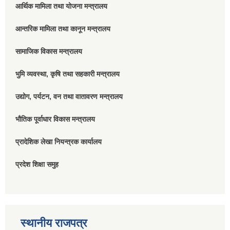
आर्थिक मामिला तथा योजना मन्त्रालय
आन्तरिक मामिला तथा कानून मन्त्रालय
सामाजिक विकास मन्त्रालय
भुमि व्यवस्था, कृषि तथा सहकारी मन्त्रालय
उद्योग, पर्यटन, वन तथा वातावरण मन्त्रालय
भौतिक पूर्वाधार विकास मन्त्रालय
प्रादेशिक लेखा नियन्त्रक कार्यालय
प्रदेश शिक्षा समुह
स्थानीय राजपत्र