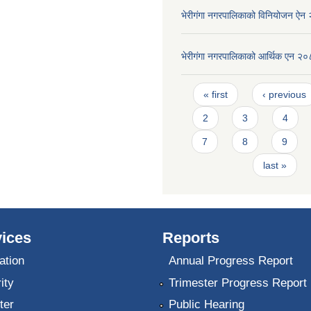
भेरीगंगा नगरपालिकाको विनियोजन ऐन
भेरीगंगा नगरपालिकाको आर्थिक एन २
Pages
« first
‹ previous
2
3
4
7
8
9
last »
ices
Reports
ation
Annual Progress Report
ity
Trimester Progress Report
ter
Public Hearing