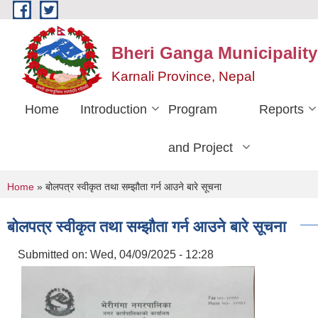
Skip to main content
Bheri Ganga Municipality
Karnali Province, Nepal
Home
Introduction
Program
Reports
and Project
You are here
Home
» बोलपत्र स्वीकृत तथा सम्झौता गर्न आउने बारे सूचना
बोलपत्र स्वीकृत तथा सम्झौता गर्न आउने बारे सूचना
Submitted on:
Wed, 04/09/2025 - 12:28