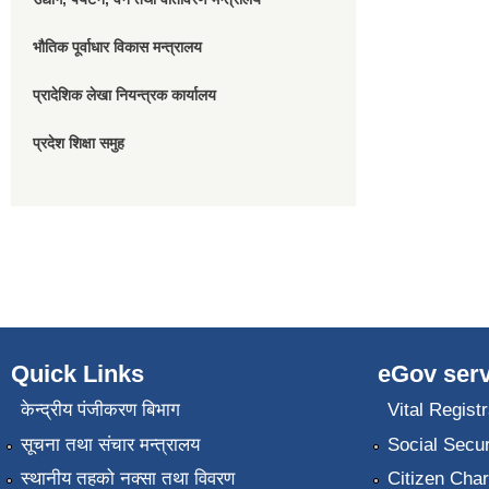
भौतिक पूर्वाधार विकास मन्त्रालय
प्रादेशिक लेखा नियन्त्रक कार्यालय
प्रदेश शिक्षा समुह
Quick Links
eGov serv
केन्द्रीय पंजीकरण बिभाग
Vital Registr
सूचना तथा संचार मन्त्रालय
Social Secur
स्थानीय तहको नक्सा तथा विवरण
Citizen Char