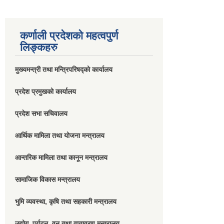
कर्णाली प्रदेशको महत्वपुर्ण
लिङ्कहरु
मुख्यमन्त्री तथा मन्त्रिपरिषद्को कार्यालय
प्रदेश प्रमुखको कार्यालय
प्रदेश सभा सचिवालय
आर्थिक मामिला तथा योजना मन्त्रालय
आन्तरिक मामिला तथा कानून मन्त्रालय
सामाजिक विकास मन्त्रालय
भुमि व्यवस्था, कृषि तथा सहकारी मन्त्रालय
उद्योग, पर्यटन, वन तथा वातावरण मन्त्रालय