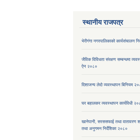
स्थानीय राजपत्र
भेरीगंगा नगरपालिकाको कार्यसंचालन नि
जैविक विविधता संरक्षण सम्बन्धमा व्यवस
ऐन २०८०
दिशाजन्य लेदो व्यवस्थापन बिनियम २
घर बहालकर व्यवस्थापन कार्यविधी २
खानेपानी, सरससफाई तथा वातावरण श
तथा अनुगमन निर्देशिका २०८०