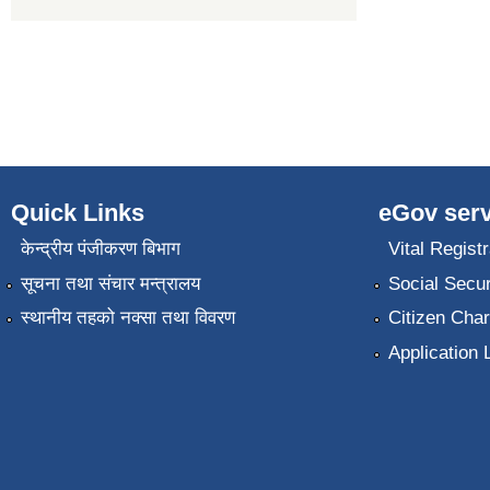
Quick Links
eGov serv
केन्द्रीय पंजीकरण बिभाग
Vital Registr
सूचना तथा संचार मन्त्रालय
Social Secur
स्थानीय तहको नक्सा तथा विवरण
Citizen Char
Application 