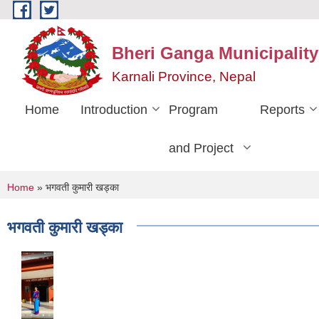
Skip to main content
Bheri Ganga Municipality
Karnali Province, Nepal
Home
Introduction
Program
Reports
and Project
You are here
Home
» भगवती कुमारी खड्का
भगवती कुमारी खड्का