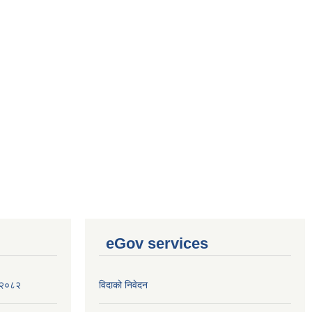
eGov services
ा २०८२
विदाको निवेदन