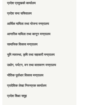
प्रदेश प्रमुखको कार्यालय
प्रदेश सभा सचिवालय
आर्थिक मामिला तथा योजना मन्त्रालय
आन्तरिक मामिला तथा कानून मन्त्रालय
सामाजिक विकास मन्त्रालय
भुमि व्यवस्था, कृषि तथा सहकारी मन्त्रालय
उद्योग, पर्यटन, वन तथा वातावरण मन्त्रालय
भौतिक पूर्वाधार विकास मन्त्रालय
प्रादेशिक लेखा नियन्त्रक कार्यालय
प्रदेश शिक्षा समुह