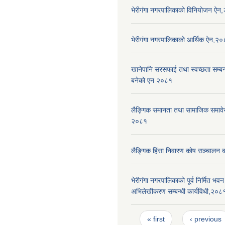
भेरीगंगा नगरपालिकाको विनियोजन ऐन
भेरीगंगा नगरपालिकाको आर्थिक ऐन,२
खानेपानि सरसफाई तथा स्वच्छता सम्बन्ध
बनेको एन २०८१
लैङ्गिक समानता तथा सामाजिक समाव
२०८१
लैङ्गिक हिंसा निवारण कोष सञ्चालन 
भेरीगंगा नगरपालिकाको पूर्व निर्मित भ
अभिलेखीकरण सम्बन्धी कार्यविधी,२०८
Pages
« first
‹ previous