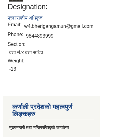
Designation:
प्रशासकीय अधिकृत
Email:
w4.bherigangamun@gmail.com
Phone:
9844893999
Section:
वडा नं.४ वडा सचिव
Weight:
-13
कर्णाली प्रदेशको महत्वपुर्ण
लिङ्कहरु
मुख्यमन्त्री तथा मन्त्रिपरिषद्को कार्यालय