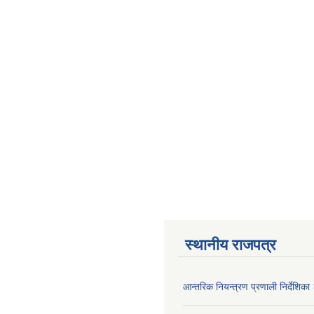
स्थानीय राजपत्र
आन्तरिक नियन्त्रण प्रणाली निर्देशिक