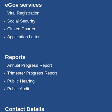
eGov services
Vital Registration
Social Security
Citizen Charter
Application Letter
Reports
Annual Progress Report
Trimester Progress Report
Public Hearing
Public Audit
Contact Details