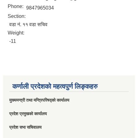
Phone:
9847965034
Section:
वडा नं. ११ वडा सचिव
Weight:
-11
कर्णाली प्रदेशको महत्वपुर्ण लिङ्कहरु
मुख्यमन्त्री तथा मन्त्रिपरिषद्को कार्यालय
प्रदेश प्रमुखको कार्यालय
प्रदेश सभा सचिवालय