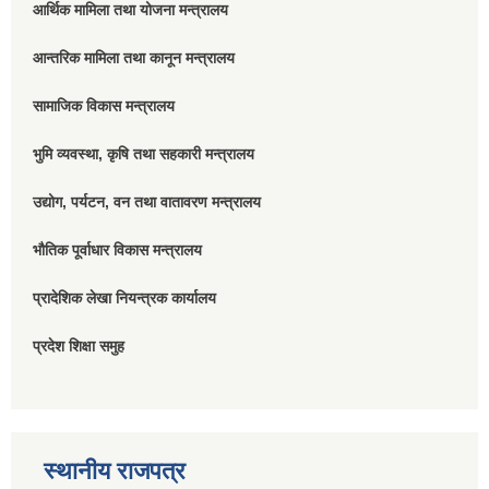
आर्थिक मामिला तथा योजना मन्त्रालय
आन्तरिक मामिला तथा कानून मन्त्रालय
सामाजिक विकास मन्त्रालय
भुमि व्यवस्था, कृषि तथा सहकारी मन्त्रालय
उद्योग, पर्यटन, वन तथा वातावरण मन्त्रालय
भौतिक पूर्वाधार विकास मन्त्रालय
प्रादेशिक लेखा नियन्त्रक कार्यालय
प्रदेश शिक्षा समुह
स्थानीय राजपत्र