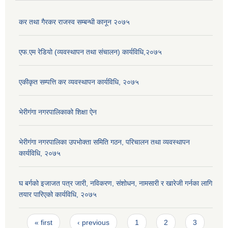
कर तथा गैरकर राजस्व सम्बन्धी कानून २०७५
एफ.एम रेडियो (व्यवस्थापन तथा संचालन) कार्यविधि,२०७५
एकीकृत सम्पत्ति कर व्यवस्थापन कार्यविधि, २०७५
भेरीगंगा नगरपालिकाको शिक्षा ऐन
भेरीगंगा नगरपालिका उपभोक्ता समिति गठन, परिचालन तथा व्यवस्थापन
कार्यविधि, २०७५
घ बर्गको इजाजत पत्र जारी, नविकरण, संशोधन, नामसारी र खारेजी गर्नका लागि
तयार पारिएको कार्यविधि, २०७५
Pages
« first
‹ previous
1
2
3