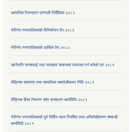
आन्तरिक नियन्त्रण प्रणाली निर्देशिका २०८२
भेरीगंगा नगरपालिकाको विनियोजन ऐन,२०८२
भेरीगंगा नगरपालिकाको आर्थिक ऐन,२०८२
खानेपानि सरसफाई तथा स्वच्छता सम्बन्धमा व्यवस्था गर्न बनेको एन २०८१
लैङ्गिक समानता तथा सामाजिक समावेसीकरण निति २०८१
लैङ्गिक हिंसा निवारण कोष सञ्चालन कार्यविधि २०८१
भेरीगंगा नगरपालिकाको पूर्व निर्मित भवन नियमित तथा अभिलेखीकरण सम्बन्धी
कार्यविधी,२०८१