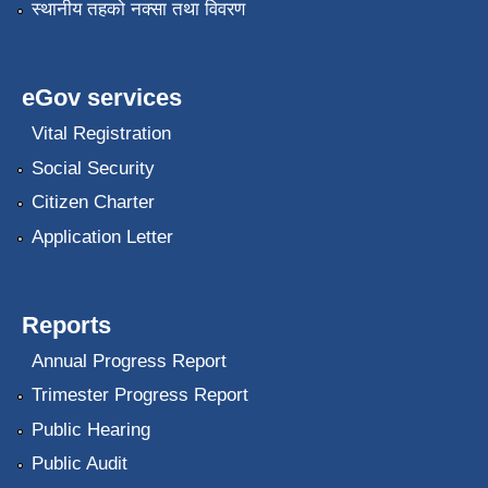
स्थानीय तहको नक्सा तथा विवरण
eGov services
Vital Registration
Social Security
Citizen Charter
Application Letter
Reports
Annual Progress Report
Trimester Progress Report
Public Hearing
Public Audit