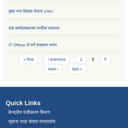
वृहत नगर विकास योजना २०७५
वडा कार्यालयहरुको नागरिक वडापत्र
IT Officer ले भर्ने दरखास्त फारम
Pages
« first
‹ previous
1
2
3
next ›
last »
Quick Links
केन्द्रीय पंजीकरण बिभाग
सूचना तथा संचार मन्त्रालय