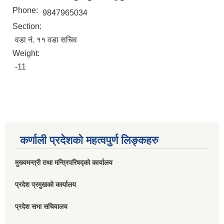
Phone:
9847965034
Section:
वडा नं. ११ वडा सचिव
Weight:
-11
कर्णाली प्रदेशको महत्वपुर्ण लिङ्कहरु
मुख्यमन्त्री तथा मन्त्रिपरिषद्को कार्यालय
प्रदेश प्रमुखको कार्यालय
प्रदेश सभा सचिवालय