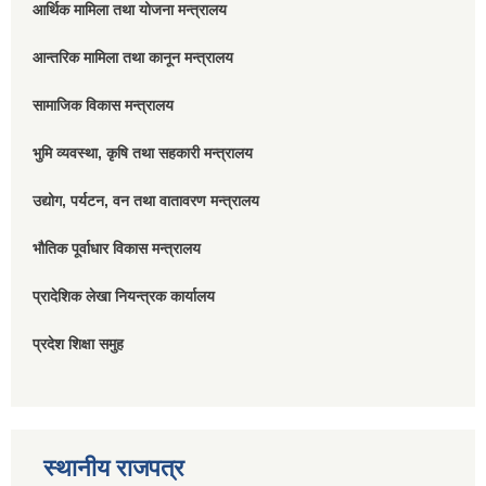
आर्थिक मामिला तथा योजना मन्त्रालय
आन्तरिक मामिला तथा कानून मन्त्रालय
सामाजिक विकास मन्त्रालय
भुमि व्यवस्था, कृषि तथा सहकारी मन्त्रालय
उद्योग, पर्यटन, वन तथा वातावरण मन्त्रालय
भौतिक पूर्वाधार विकास मन्त्रालय
प्रादेशिक लेखा नियन्त्रक कार्यालय
प्रदेश शिक्षा समुह
स्थानीय राजपत्र