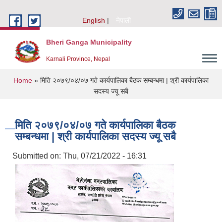
Skip to main content
English
नेपाली
Bheri Ganga Municipality
Karnali Province, Nepal
You are here
Home
» मिति २०७९/०४/०७ गते कार्यपालिका बैठक सम्बन्धमा | श्री कार्यपालिका
सदस्य ज्यू सबै
मिति २०७९/०४/०७ गते कार्यपालिका बैठक
सम्बन्धमा | श्री कार्यपालिका सदस्य ज्यू सबै
Submitted on:
Thu, 07/21/2022 - 16:31