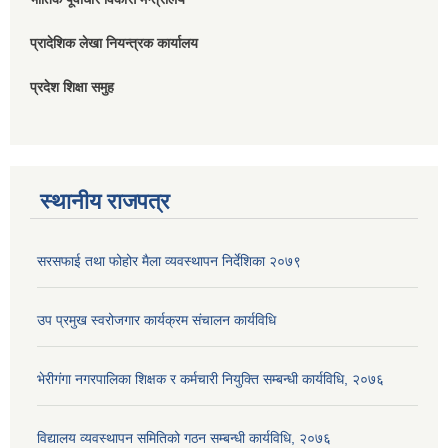
प्रादेशिक लेखा नियन्त्रक कार्यालय
प्रदेश शिक्षा समुह
स्थानीय राजपत्र
सरसफाई तथा फोहोर मैला व्यवस्थापन निर्देशिका २०७९
उप प्रमुख स्वरोजगार कार्यक्रम संचालन कार्यविधि
भेरीगंगा नगरपालिका शिक्षक र कर्मचारी नियुक्ति सम्बन्धी कार्यविधि, २०७६
विद्यालय व्यवस्थापन समितिको गठन सम्बन्धी कार्यविधि, २०७६