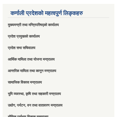
कर्णाली प्रदेशको महत्वपुर्ण लिङ्कहरु
मुख्यमन्त्री तथा मन्त्रिपरिषद्को कार्यालय
प्रदेश प्रमुखको कार्यालय
प्रदेश सभा सचिवालय
आर्थिक मामिला तथा योजना मन्त्रालय
आन्तरिक मामिला तथा कानून मन्त्रालय
सामाजिक विकास मन्त्रालय
भुमि व्यवस्था, कृषि तथा सहकारी मन्त्रालय
उद्योग, पर्यटन, वन तथा वातावरण मन्त्रालय
भौतिक पूर्वाधार विकास मन्त्रालय