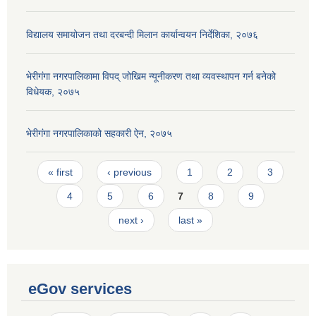
विद्यालय समायोजन तथा दरबन्दी मिलान कार्यान्वयन निर्देशिका, २०७६
भेरीगंगा नगरपालिकामा विपद् जोखिम न्यूनीकरण तथा व्यवस्थापन गर्न बनेको
विधेयक, २०७५
भेरीगंगा नगरपालिकाको सहकारी ऐन, २०७५
Pages
« first
‹ previous
1
2
3
4
5
6
7
8
9
next ›
last »
eGov services