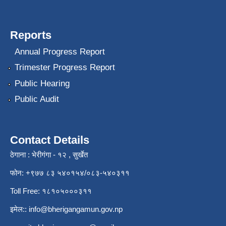
Reports
Annual Progress Report
Trimester Progress Report
Public Hearing
Public Audit
Contact Details
ठेगाना : भेरीगंगा - १२ , सुर्खेत
फोन: +९७७ ८३ ५४०१५४/०८३-५४०३११
Toll Free: १८१०५०००३११
इमेल::
info@bherigangamun.gov.np