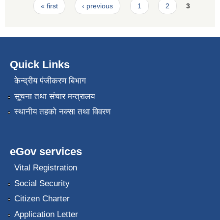
Pages
« first
‹ previous
1
2
3
Quick Links
केन्द्रीय पंजीकरण बिभाग
सूचना तथा संचार मन्त्रालय
स्थानीय तहको नक्सा तथा विवरण
eGov services
Vital Registration
Social Security
Citizen Charter
Application Letter