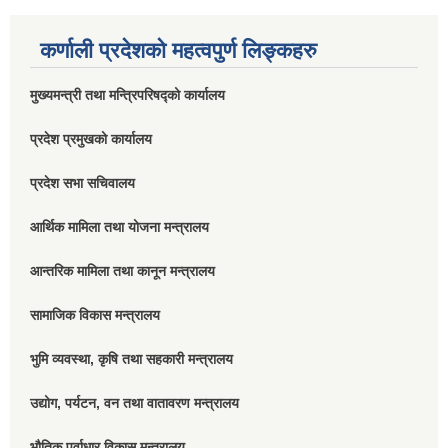
कर्णाली प्रदेशको महत्वपुर्ण लिङ्कहरु
मुख्यमन्त्री तथा मन्त्रिपरिषद्को कार्यालय
प्रदेश प्रमुखको कार्यालय
प्रदेश सभा सचिवालय
आर्थिक मामिला तथा योजना मन्त्रालय
आन्तरिक मामिला तथा कानून मन्त्रालय
सामाजिक विकास मन्त्रालय
भुमि व्यवस्था, कृषि तथा सहकारी मन्त्रालय
उद्योग, पर्यटन, वन तथा वातावरण मन्त्रालय
भौतिक पूर्वाधार विकास मन्त्रालय