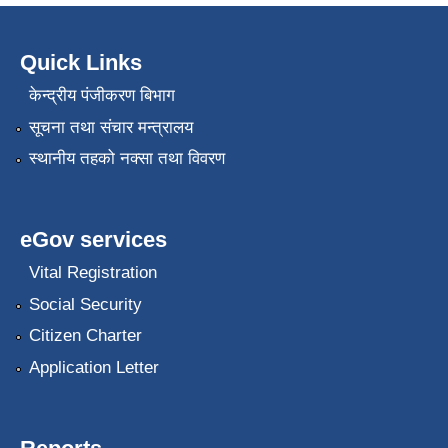
Quick Links
केन्द्रीय पंजीकरण बिभाग
सूचना तथा संचार मन्त्रालय
स्थानीय तहको नक्सा तथा विवरण
eGov services
Vital Registration
Social Security
Citizen Charter
Application Letter