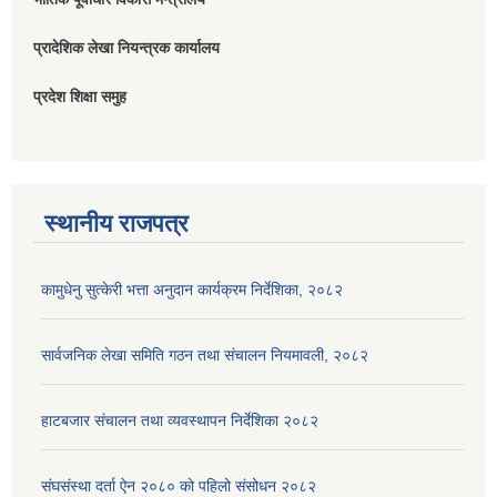
प्रादेशिक लेखा नियन्त्रक कार्यालय
प्रदेश शिक्षा समुह
स्थानीय राजपत्र
कामुधेनु सुत्केरी भत्ता अनुदान कार्यक्रम निर्देशिका, २०८२
सार्वजनिक लेखा समिति गठन तथा संचालन नियमावली, २०८२
हाटबजार संचालन तथा व्यवस्थापन निर्देशिका २०८२
संघसंस्था दर्ता ऐन २०८० को पहिलो संसोधन २०८२