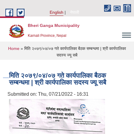
Skip to main content
English
नेपाली
Bheri Ganga Municipality
Karnali Province, Nepal
You are here
Home
» मिति २०७९/०४/०७ गते कार्यपालिका बैठक सम्बन्धमा | श्री कार्यपालिका
सदस्य ज्यू सबै
मिति २०७९/०४/०७ गते कार्यपालिका बैठक
सम्बन्धमा | श्री कार्यपालिका सदस्य ज्यू सबै
Submitted on:
Thu, 07/21/2022 - 16:31